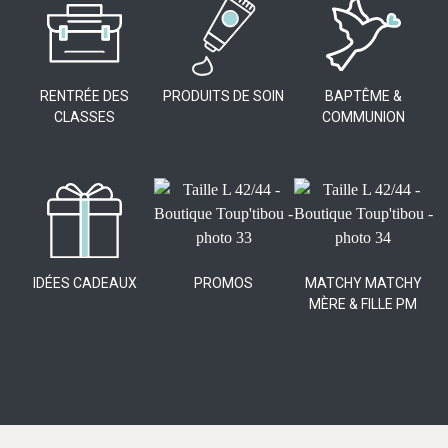
RENTRÉE DES
PRODUITS DE SOIN
BAPTÊME &
CLASSES
COMMUNION
IDÉES CADEAUX
PROMOS
MATCHY MATCHY
MÈRE & FILLE PM