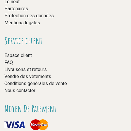
Le neuf
Partenaires
Protection des données
Mentions légales
Service client
Espace client
FAQ
Livraisons et retours
Vendre des vêtements
Conditions générales de vente
Nous contacter
Moyen De Paiement