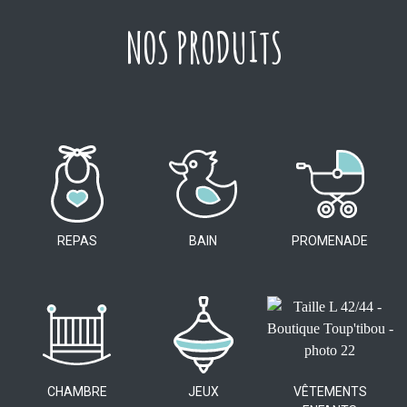
NOS PRODUITS
REPAS
BAIN
PROMENADE
CHAMBRE
JEUX
VÊTEMENTS