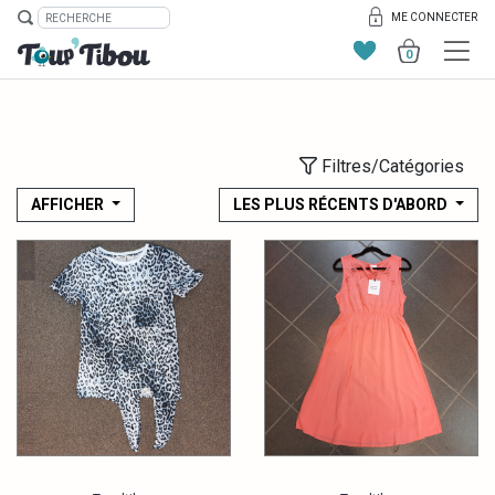
ME CONNECTER
0
Filtres/Catégories
AFFICHER
LES PLUS RÉCENTS D'ABORD