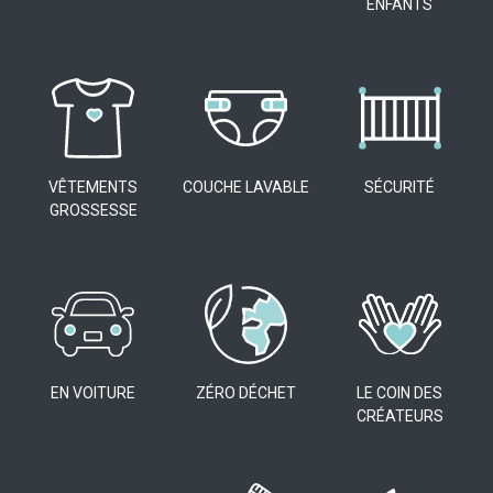
ENFANTS
VÊTEMENTS
COUCHE LAVABLE
SÉCURITÉ
GROSSESSE
EN VOITURE
ZÉRO DÉCHET
LE COIN DES
CRÉATEURS