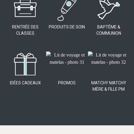
RENTRÉE DES
PRODUITS DE SOIN
BAPTÊME &
CLASSES
COMMUNION
IDÉES CADEAUX
PROMOS
MATCHY MATCHY
MÈRE & FILLE PM