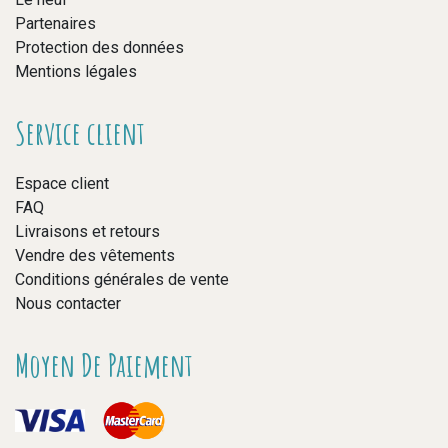
Partenaires
Protection des données
Mentions légales
Service client
Espace client
FAQ
Livraisons et retours
Vendre des vêtements
Conditions générales de vente
Nous contacter
Moyen De Paiement