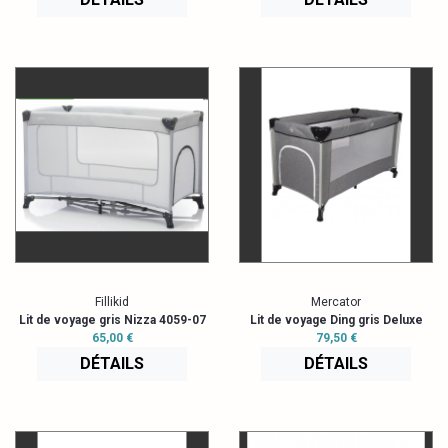
Fillikid
Mercator
Lit de voyage gris Nizza 4059-07
Lit de voyage Ding gris Deluxe
65,00 €
79,50 €
DÉTAILS
DÉTAILS