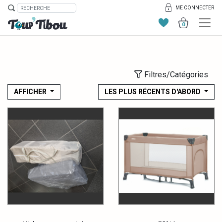
ME CONNECTER
0
Filtres/Catégories
AFFICHER
LES PLUS RÉCENTS D'ABORD