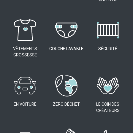
VÊTEMENTS
COUCHE LAVABLE
SÉCURITÉ
GROSSESSE
EN VOITURE
ZÉRO DÉCHET
LE COIN DES
CRÉATEURS