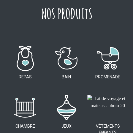
NOS PRODUITS
REPAS
BAIN
PROMENADE
CHAMBRE
JEUX
VÊTEMENTS
ENFANTS