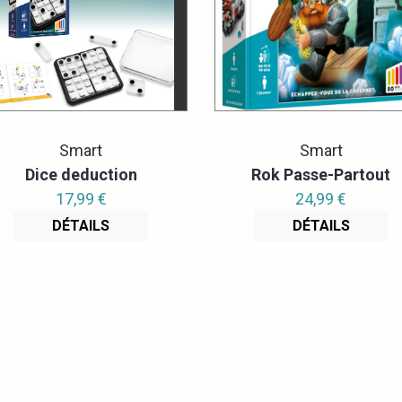
Smart
Smart
Dice deduction
Rok Passe-Partout
17,99 €
24,99 €
DÉTAILS
DÉTAILS