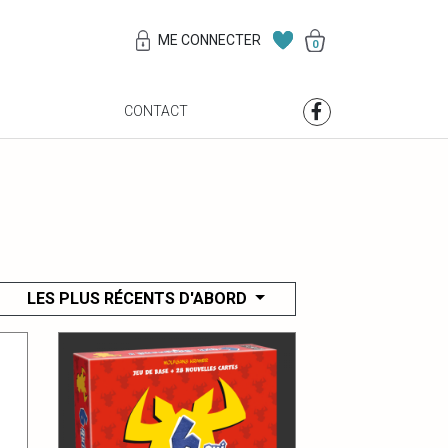
ME CONNECTER
0
S
CONTACT
LES PLUS RÉCENTS D'ABORD