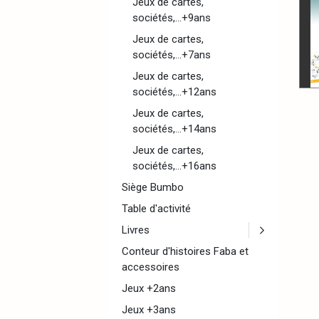
Jeux de cartes,
sociétés,...+9ans
Jeux de cartes,
sociétés,...+7ans
Jeux de cartes,
sociétés,...+12ans
Jeux de cartes,
sociétés,...+14ans
Jeux de cartes,
sociétés,...+16ans
Siège Bumbo
Table d'activité
Livres
Conteur d'histoires Faba et
accessoires
Jeux +2ans
Jeux +3ans