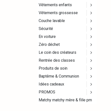
Vêtements enfants
Vêtements grossesse
Couche lavable
Sécurité
En voiture
Zéro déchet
Le coin des créateurs
Rentrée des classes
Produits de soin
Baptême & Communion
Idées cadeaux
PROMOS
Matchy matchy mère & fille pm