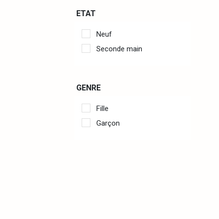
ETAT
Neuf
Seconde main
GENRE
Fille
Garçon