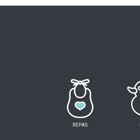
REPAS