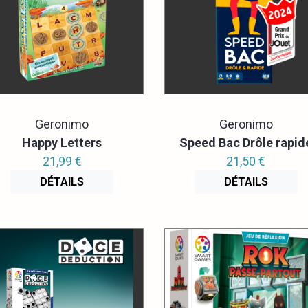
Geronimo
Geronimo
Happy Letters
Speed Bac Drôle rapid
21,99 €
21,50 €
DÉTAILS
DÉTAILS