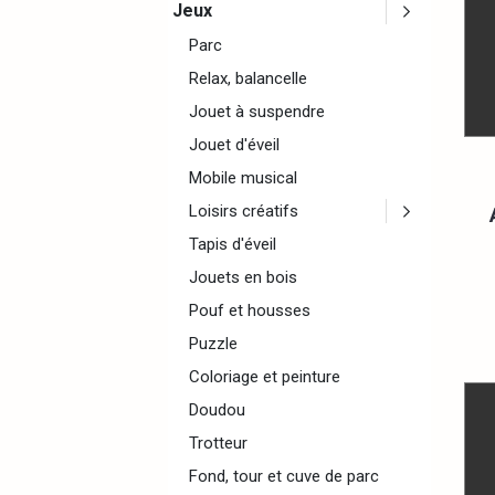
Jeux
Parc
Relax, balancelle
Jouet à suspendre
Jouet d'éveil
Mobile musical
Loisirs créatifs
Tapis d'éveil
Jouets en bois
Pouf et housses
Puzzle
Coloriage et peinture
Doudou
Trotteur
Fond, tour et cuve de parc