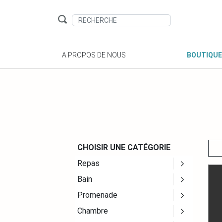
A PROPOS DE NOUS
BOUTIQUE
CHOISIR UNE CATÉGORIE
Repas
Bain
Promenade
Chambre