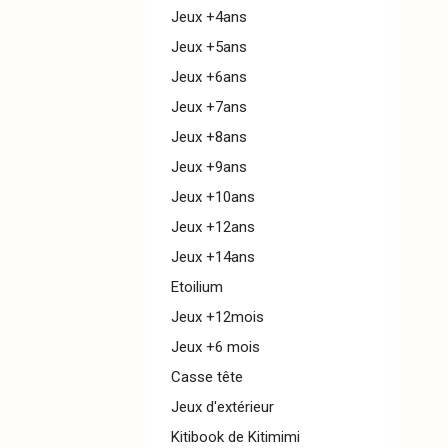
Jeux +4ans
Jeux +5ans
Jeux +6ans
Jeux +7ans
Jeux +8ans
Jeux +9ans
Jeux +10ans
Jeux +12ans
Jeux +14ans
Etoilium
Jeux +12mois
Jeux +6 mois
Casse tête
Jeux d'extérieur
Kitibook de Kitimimi