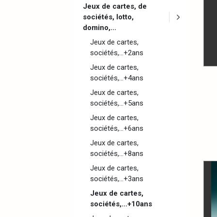
Jeux de cartes, de
sociétés, lotto,
domino,...
Jeux de cartes,
sociétés,...+2ans
Jeux de cartes,
sociétés,...+4ans
Jeux de cartes,
sociétés,...+5ans
Jeux de cartes,
sociétés,...+6ans
Jeux de cartes,
sociétés,...+8ans
Jeux de cartes,
sociétés,...+3ans
Jeux de cartes,
sociétés,...+10ans