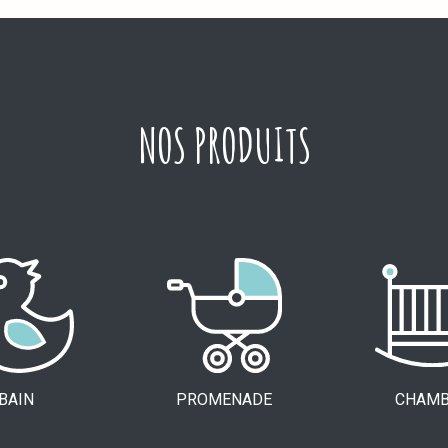
NOS PRODUITS
BAIN
PROMENADE
CHAMB