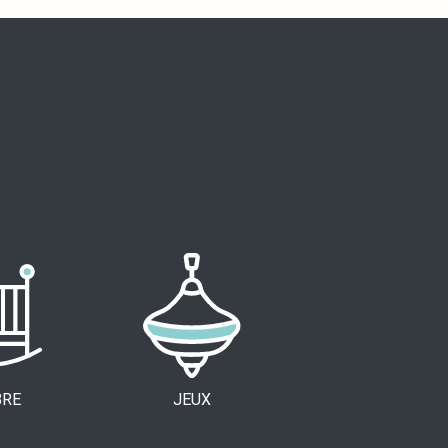
RE
JEUX