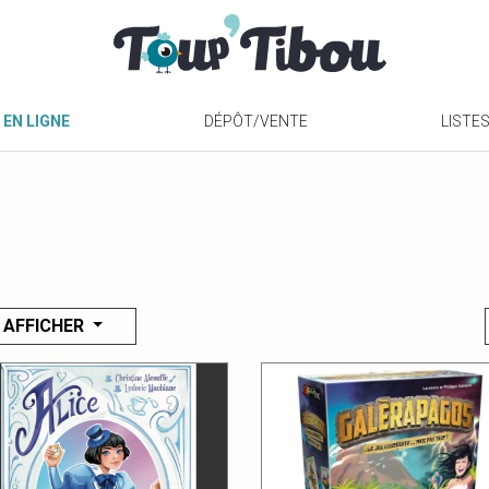
 EN LIGNE
DÉPÔT/VENTE
LISTE
AFFICHER