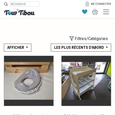
ME CONNECTER
0
Filtres/Catégories
AFFICHER
LES PLUS RÉCENTS D'ABORD