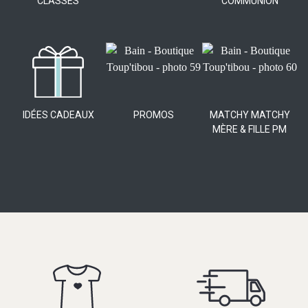
CLASSES
COMMUNION
IDÉES CADEAUX
PROMOS
MATCHY MATCHY
MÈRE & FILLE PM