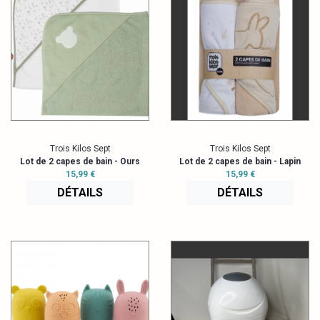
Trois Kilos Sept
Trois Kilos Sept
Lot de 2 capes de bain - Ours
Lot de 2 capes de bain - Lapin
15,99 €
15,99 €
DÉTAILS
DÉTAILS