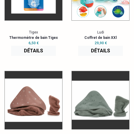
Tigex
Ludi
Thermomètre de bain Tigex
Coffret de bain XXl
6,50 €
29,90 €
DÉTAILS
DÉTAILS