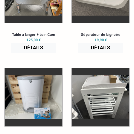
Table à langer + bain Cam
Séparateur de bignoire
125,00 €
19,90 €
DÉTAILS
DÉTAILS