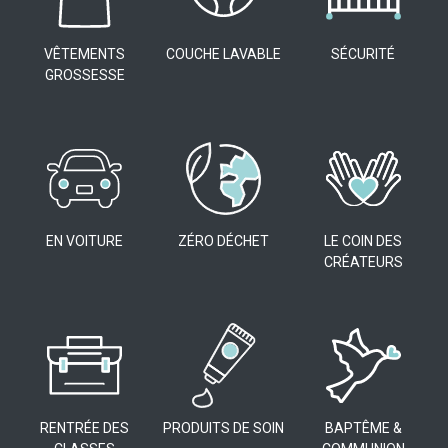
VÊTEMENTS
COUCHE LAVABLE
SÉCURITÉ
GROSSESSE
EN VOITURE
ZÉRO DÉCHET
LE COIN DES
CRÉATEURS
RENTRÉE DES
PRODUITS DE SOIN
BAPTÊME &