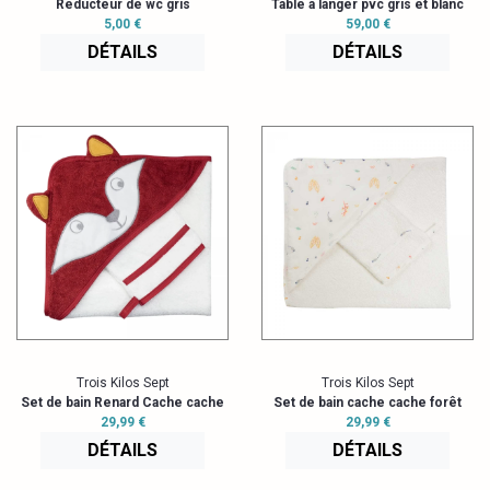
Réducteur de wc gris
Table à langer pvc gris et blanc
5,00 €
59,00 €
DÉTAILS
DÉTAILS
Trois Kilos Sept
Trois Kilos Sept
Set de bain Renard Cache cache
Set de bain cache cache forêt
29,99 €
29,99 €
DÉTAILS
DÉTAILS