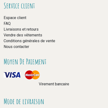
Service client
Espace client
FAQ
Livraisons et retours
Vendre des vêtements
Conditions générales de vente
Nous contacter
Moyen De Paiement
Virement bancaire
Mode de livraison