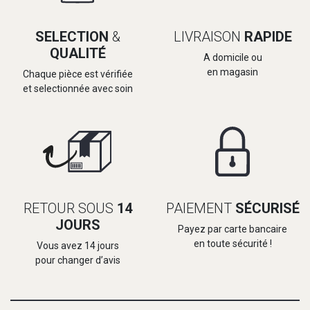
SELECTION
&
LIVRAISON
RAPIDE
QUALITÉ
A domicile ou
en magasin
Chaque pièce est vérifiée
et selectionnée avec soin
RETOUR SOUS
14
PAIEMENT
SÉCURISÉ
JOURS
Payez par carte bancaire
en toute sécurité !
Vous avez 14 jours
pour changer d’avis