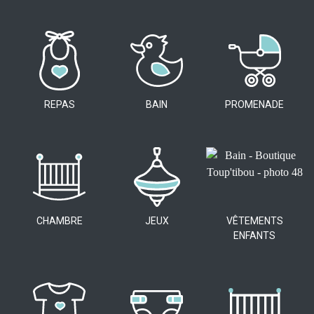
REPAS
BAIN
PROMENADE
CHAMBRE
JEUX
VÊTEMENTS
ENFANTS