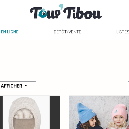
 EN LIGNE
DÉPÔT/VENTE
LISTE
AFFICHER