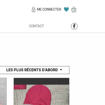
ME CONNECTER
0
S
CONTACT
LES PLUS RÉCENTS D'ABORD