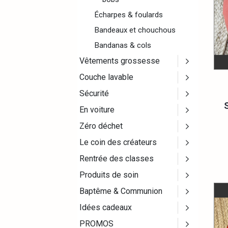
Écharpes & foulards
Bandeaux et chouchous
Bandanas & cols
Vêtements grossesse
Couche lavable
Sécurité
En voiture
Zéro déchet
Le coin des créateurs
Rentrée des classes
Produits de soin
Baptême & Communion
Idées cadeaux
PROMOS