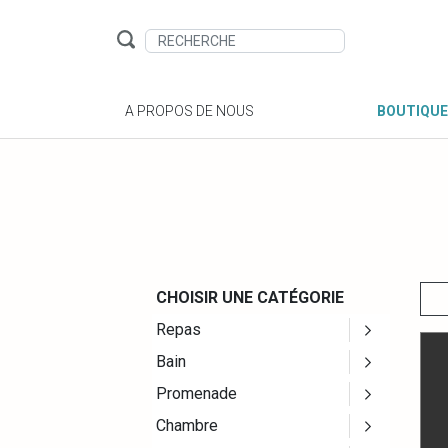
A PROPOS DE NOUS
BOUTIQUE
CHOISIR UNE CATÉGORIE
Repas
Bain
Promenade
Chambre