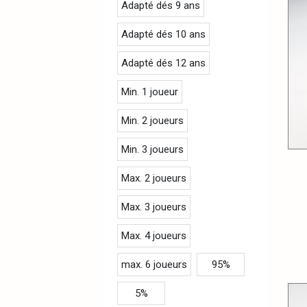
Adapté dés 9 ans
Adapté dés 10 ans
Adapté dés 12 ans
Min. 1 joueur
Min. 2 joueurs
Min. 3 joueurs
Max. 2 joueurs
Max. 3 joueurs
Max. 4 joueurs
max. 6 joueurs
95%
5%