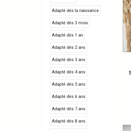
Adapté dés la naissance
Adapté dés 3 mois
Adapté dés 1 an
Adapté dés 2 ans
Adapté dés 3 ans
Adapté dés 4 ans
Adapté dés 5 ans
Adapté dés 6 ans
Adapté dés 7 ans
Adapté dés 8 ans