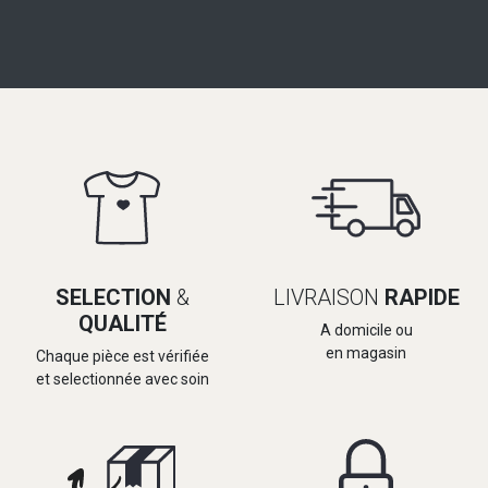
SELECTION
&
LIVRAISON
RAPIDE
QUALITÉ
A domicile ou
en magasin
Chaque pièce est vérifiée
et selectionnée avec soin