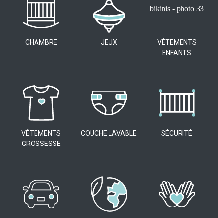
CHAMBRE
JEUX
VÊTEMENTS
ENFANTS
VÊTEMENTS
COUCHE LAVABLE
SÉCURITÉ
GROSSESSE