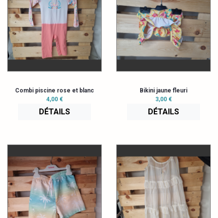
Combi piscine rose et blanc
Bikini jaune fleuri
4,00 €
3,00 €
DÉTAILS
DÉTAILS