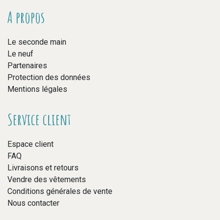
A propos
Le seconde main
Le neuf
Partenaires
Protection des données
Mentions légales
Service client
Espace client
FAQ
Livraisons et retours
Vendre des vêtements
Conditions générales de vente
Nous contacter