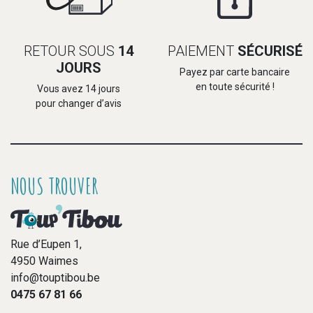
RETOUR SOUS
14
PAIEMENT
SÉCURISÉ
JOURS
Payez par carte bancaire
en toute sécurité !
Vous avez 14 jours
pour changer d’avis
NOUS TROUVER
Rue d’Eupen 1,
4950 Waimes
info@touptibou.be
0475 67 81 66