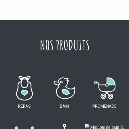
NOS PRODUITS
REPAS
BAIN
PROMENADE