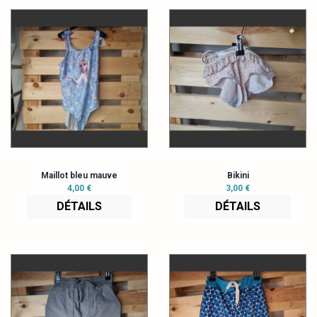
Maillot bleu mauve
Bikini
4,00 €
3,00 €
DÉTAILS
DÉTAILS