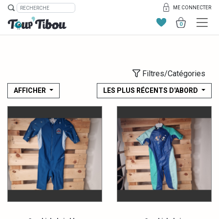
ME CONNECTER
0
Filtres/Catégories
AFFICHER
LES PLUS RÉCENTS D'ABORD