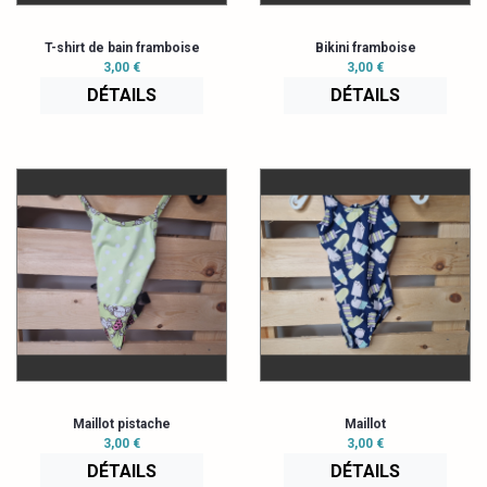
T-shirt de bain framboise
Bikini framboise
3,00 €
3,00 €
DÉTAILS
DÉTAILS
Maillot pistache
Maillot
3,00 €
3,00 €
DÉTAILS
DÉTAILS