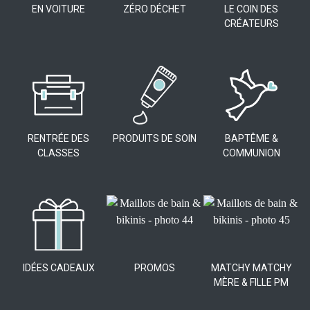
EN VOITURE
ZÉRO DÉCHET
LE COIN DES
CRÉATEURS
RENTRÉE DES
PRODUITS DE SOIN
BAPTÊME &
CLASSES
COMMUNION
IDÉES CADEAUX
PROMOS
MATCHY MATCHY
MÈRE & FILLE PM