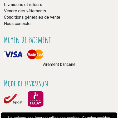
Livraisons et retours
Vendre des vêtements
Conditions générales de vente
Nous contacter
Moyen De Paiement
Virement bancaire
Mode de livraison
Le présent site Internet utilise des cookies. Certains cookies