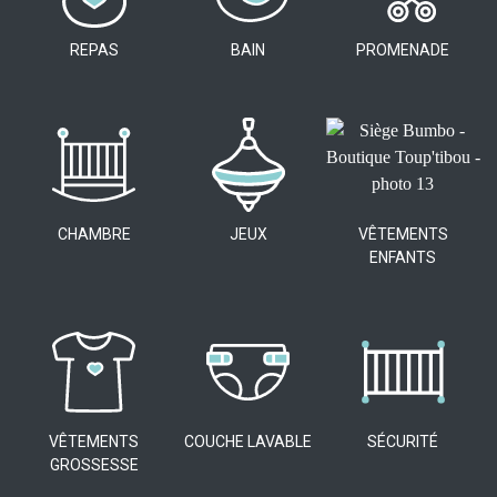
REPAS
BAIN
PROMENADE
CHAMBRE
JEUX
VÊTEMENTS
ENFANTS
VÊTEMENTS
COUCHE LAVABLE
SÉCURITÉ
GROSSESSE