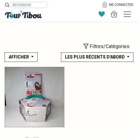
ME CONNECTER
0
Filtres/Catégories
AFFICHER
LES PLUS RÉCENTS D'ABORD