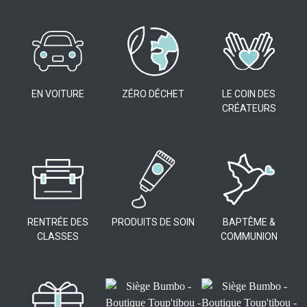
EN VOITURE
ZÉRO DÉCHET
LE COIN DES
CRÉATEURS
RENTRÉE DES
PRODUITS DE SOIN
BAPTÊME &
CLASSES
COMMUNION