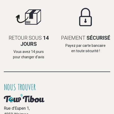
RETOUR SOUS
14
PAIEMENT
SÉCURISÉ
JOURS
Payez par carte bancaire
en toute sécurité !
Vous avez 14 jours
pour changer d’avis
NOUS TROUVER
Rue d’Eupen 1,