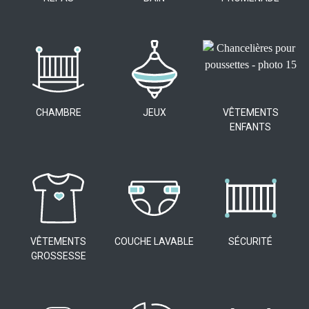
CHAMBRE
JEUX
VÊTEMENTS
ENFANTS
VÊTEMENTS
COUCHE LAVABLE
SÉCURITÉ
GROSSESSE