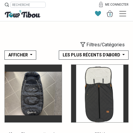
ME CONNECTER
0
Filtres/Catégories
AFFICHER
LES PLUS RÉCENTS D'ABORD