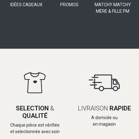
IDÉES CADEAUX
PROMOS
MATCHY MATCHY
MÈRE & FILLE PM
SELECTION
&
LIVRAISON
RAPIDE
QUALITÉ
A domicile ou
en magasin
Chaque pièce est vérifiée
et selectionnée avec soin