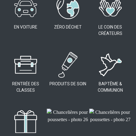
EN VOITURE
ZÉRO DÉCHET
LE COIN DES
CRÉATEURS
RENTRÉE DES
PRODUITS DE SOIN
BAPTÊME &
CLASSES
COMMUNION