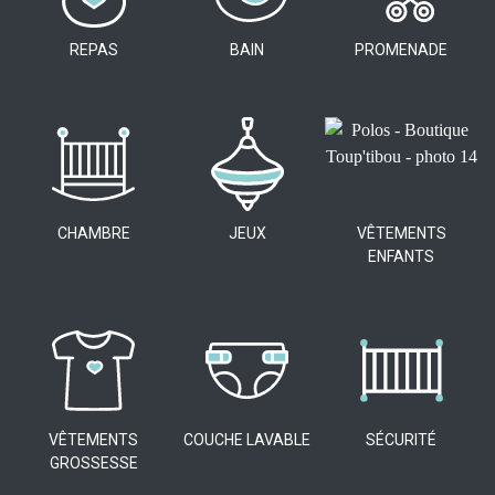
REPAS
BAIN
PROMENADE
CHAMBRE
JEUX
VÊTEMENTS
ENFANTS
VÊTEMENTS
COUCHE LAVABLE
SÉCURITÉ
GROSSESSE