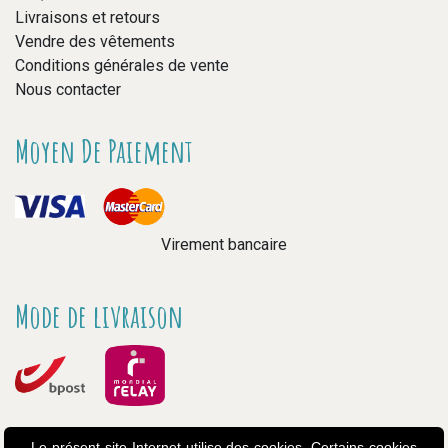
Livraisons et retours
Vendre des vêtements
Conditions générales de vente
Nous contacter
Moyen De Paiement
Virement bancaire
Mode de livraison
Le présent site Internet utilise des cookies. Certains cookies