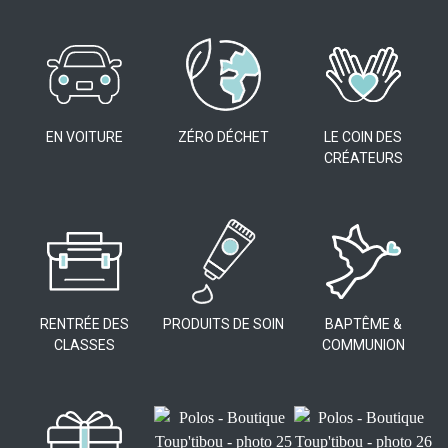
EN VOITURE
ZÉRO DÉCHET
LE COIN DES
CRÉATEURS
RENTRÉE DES
PRODUITS DE SOIN
BAPTÊME &
CLASSES
COMMUNION