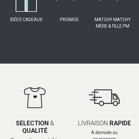
IDÉES CADEAUX
PROMOS
MATCHY MATCHY
MÈRE & FILLE PM
SELECTION
&
LIVRAISON
RAPIDE
QUALITÉ
A domicile ou