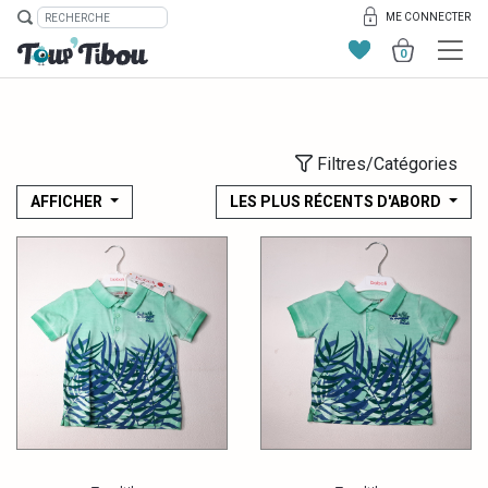
ME CONNECTER
0
Filtres/Catégories
AFFICHER
LES PLUS RÉCENTS D'ABORD