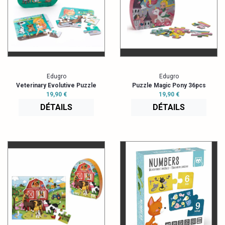
Edugro
Edugro
Veterinary Evolutive Puzzle
Puzzle Magic Pony 36pcs
19,90 €
19,90 €
DÉTAILS
DÉTAILS