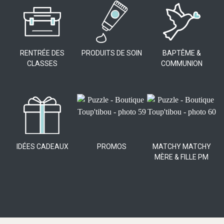
RENTRÉE DES
PRODUITS DE SOIN
BAPTÊME &
CLASSES
COMMUNION
IDÉES CADEAUX
PROMOS
MATCHY MATCHY
MÈRE & FILLE PM