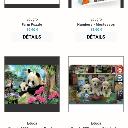
Edugro
Edugro
Farm Puzzle
Numbers - Montessori
19,90 €
18,90 €
DÉTAILS
DÉTAILS
Educa
Educa