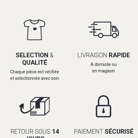
SELECTION
&
LIVRAISON
RAPIDE
QUALITÉ
A domicile ou
en magasin
Chaque pièce est vérifiée
et selectionnée avec soin
RETOUR SOUS
14
PAIEMENT
SÉCURISÉ