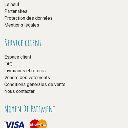
Le neuf
Partenaires
Protection des données
Mentions légales
Service client
Espace client
FAQ
Livraisons et retours
Vendre des vêtements
Conditions générales de vente
Nous contacter
Moyen De Paiement