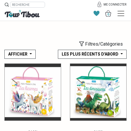
ME CONNECTER
0
Filtres/Catégories
AFFICHER
LES PLUS RÉCENTS D'ABORD