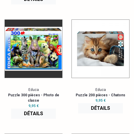
Educa
Educa
Puzzle 300 pièces - Photo de
Puzzle 200 pièces - Chatons
classe
9,95 €
9,95 €
DÉTAILS
DÉTAILS