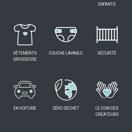
ENFANTS
VÊTEMENTS
COUCHE LAVABLE
SÉCURITÉ
GROSSESSE
EN VOITURE
ZÉRO DÉCHET
LE COIN DES
CRÉATEURS