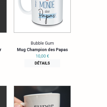
Bubble Gum
r
Mug Champion des Papas
10,00 €
DÉTAILS