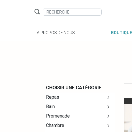
A PROPOS DE NOUS
BOUTIQUE
CHOISIR UNE CATÉGORIE
Repas
Bain
Promenade
Chambre