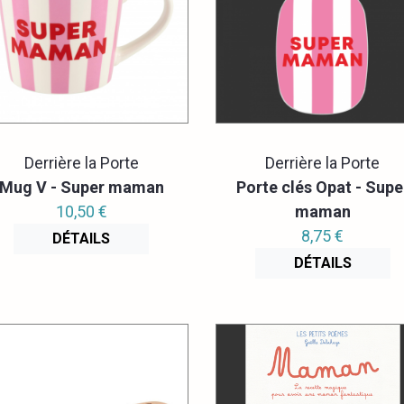
Derrière la Porte
Derrière la Porte
Mug V - Super maman
Porte clés Opat - Supe
10,50 €
maman
8,75 €
DÉTAILS
DÉTAILS