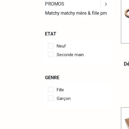
PROMOS
Matchy matchy mère & fille pm
ETAT
Neuf
Seconde main
Dé
GENRE
Fille
Garçon