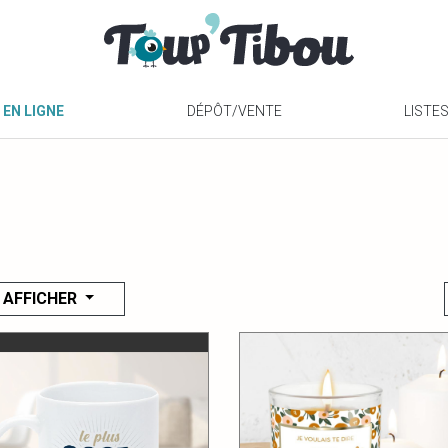
 EN LIGNE
DÉPÔT/VENTE
LISTE
AFFICHER