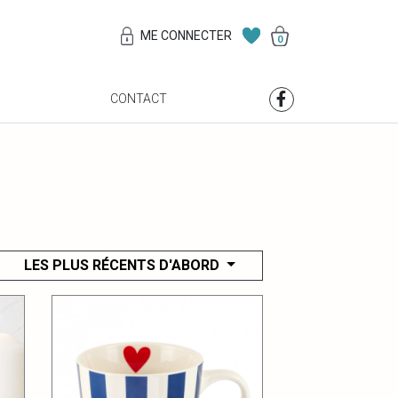
ME CONNECTER
0
S
CONTACT
LES PLUS RÉCENTS D'ABORD