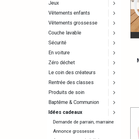
Jeux
Vêtements enfants
Vêtements grossesse
Couche lavable
Sécurité
En voiture
Zéro déchet
Le coin des créateurs
Rentrée des classes
Produits de soin
Baptême & Communion
Idées cadeaux
Demande de parrain, marraine
Annonce grossesse