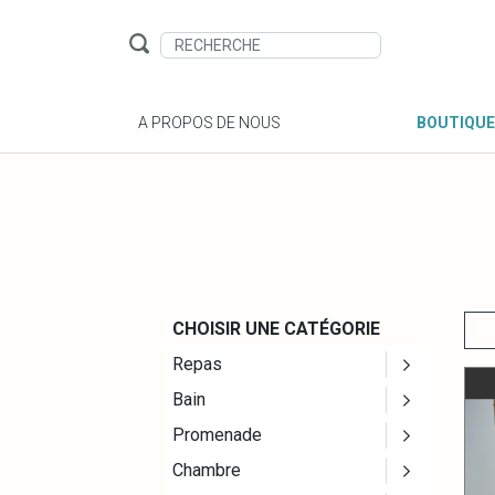
A PROPOS DE NOUS
BOUTIQUE
CHOISIR UNE CATÉGORIE
Repas
Bain
Promenade
Chambre