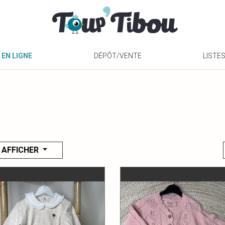
 EN LIGNE
DÉPÔT/VENTE
LISTE
AFFICHER