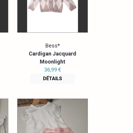
Bess*
Cardigan Jacquard
Moonlight
36,99 €
DÉTAILS