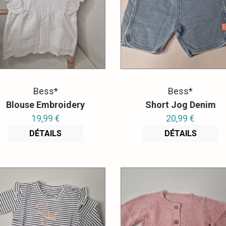
Bess*
Bess*
Blouse Embroidery
Short Jog Denim
19,99 €
20,99 €
DÉTAILS
DÉTAILS