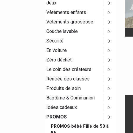
Jeux
Vêtements enfants
Vêtements grossesse
Couche lavable
Sécurité
En voiture
Zéro déchet
Le coin des créateurs
Rentrée des classes
Produits de soin
Baptême & Communion
Idées cadeaux
PROMOS
PROMOS bébé Fille de 50 à
86