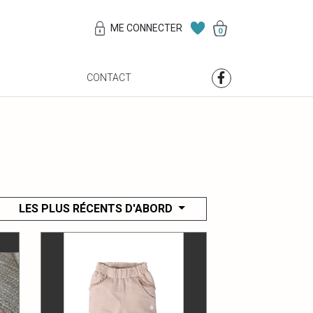
ME CONNECTER
0
S
CONTACT
LES PLUS RÉCENTS D'ABORD