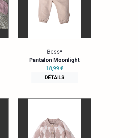
Bess*
Pantalon Moonlight
18,99 €
DÉTAILS