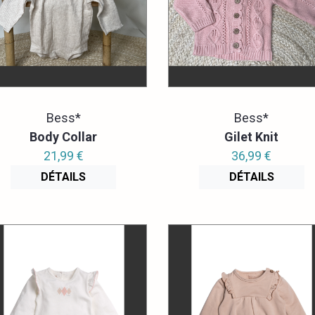
Bess*
Bess*
Body Collar
Gilet Knit
21,99 €
36,99 €
DÉTAILS
DÉTAILS