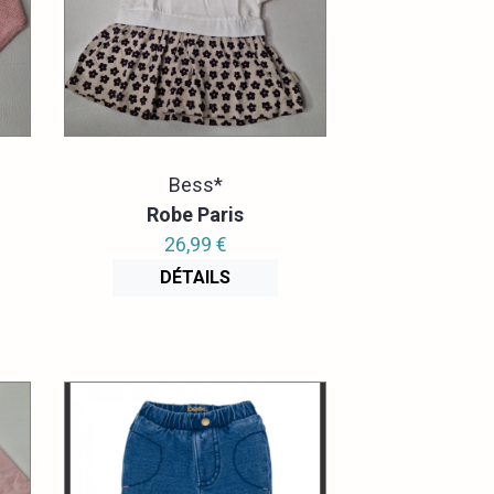
Bess*
Robe Paris
26,99 €
DÉTAILS