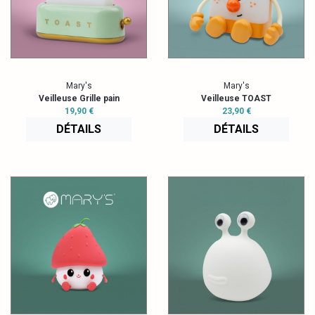
Mary's
Mary's
Veilleuse Grille pain
Veilleuse TOAST
19,90 €
23,90 €
DÉTAILS
DÉTAILS