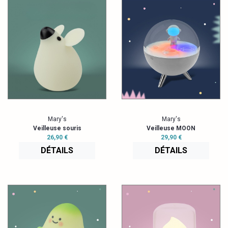
Mary's
Mary's
Veilleuse souris
Veilleuse MOON
26,90 €
29,90 €
DÉTAILS
DÉTAILS