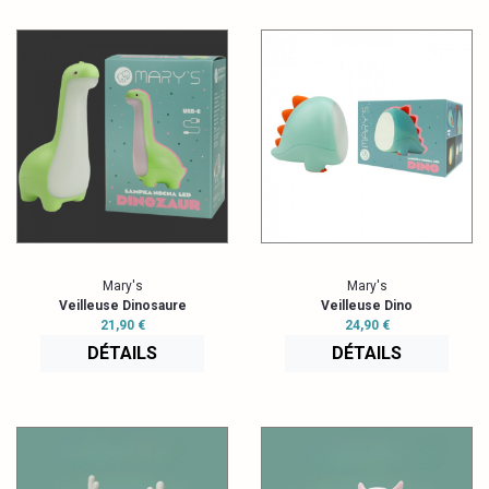
Mary's
Mary's
Veilleuse Dinosaure
Veilleuse Dino
21,90 €
24,90 €
DÉTAILS
DÉTAILS