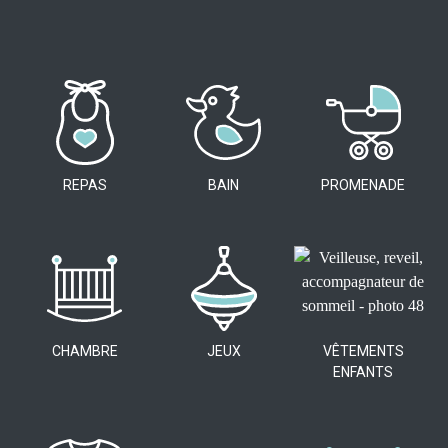
REPAS
BAIN
PROMENADE
CHAMBRE
JEUX
VÊTEMENTS
ENFANTS