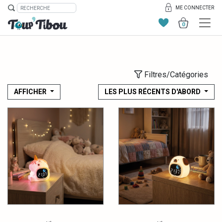
ME CONNECTER
0
Filtres/Catégories
AFFICHER
LES PLUS RÉCENTS D'ABORD