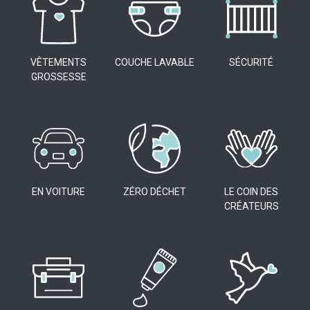
VÊTEMENTS
COUCHE LAVABLE
SÉCURITÉ
GROSSESSE
EN VOITURE
ZÉRO DÉCHET
LE COIN DES
CRÉATEURS