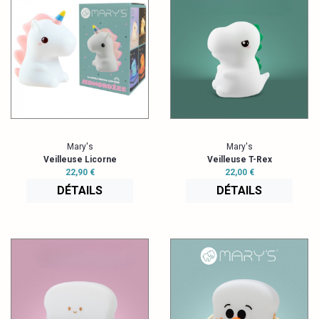
Mary's
Mary's
Veilleuse Licorne
Veilleuse T-Rex
22,90 €
22,00 €
DÉTAILS
DÉTAILS