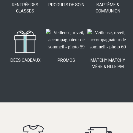
RENTRÉE DES
PRODUITS DE SOIN
BAPTÊME &
CLASSES
COMMUNION
IDÉES CADEAUX
PROMOS
MATCHY MATCHY
MÈRE & FILLE PM