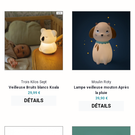
Trois Kilos Sept
Moulin Roty
Veilleuse Bruits blancs Koala
Lampe veilleuse mouton Après
29,99 €
la pluie
39,90 €
DÉTAILS
DÉTAILS