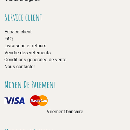
Service client
Espace client
FAQ
Livraisons et retours
Vendre des vêtements
Conditions générales de vente
Nous contacter
Moyen De Paiement
Virement bancaire