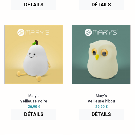
DÉTAILS
DÉTAILS
Mary's
Mary's
Veilleuse Poire
Veilleuse hibou
26,90 €
29,90 €
DÉTAILS
DÉTAILS