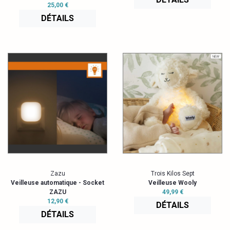
25,00 €
DÉTAILS
Zazu
Trois Kilos Sept
Veilleuse automatique - Socket
Veilleuse Wooly
ZAZU
49,99 €
12,90 €
DÉTAILS
DÉTAILS