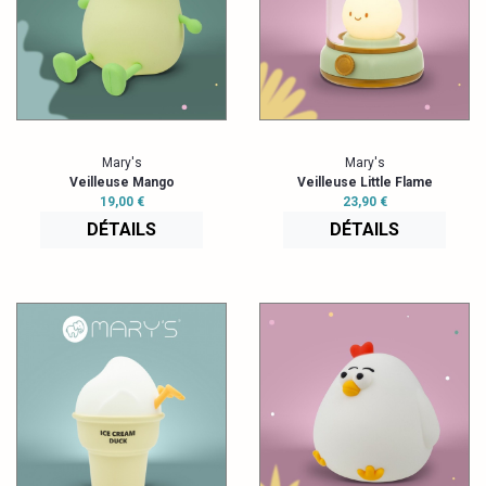
Mary's
Mary's
Veilleuse Mango
Veilleuse Little Flame
19,00 €
23,90 €
DÉTAILS
DÉTAILS