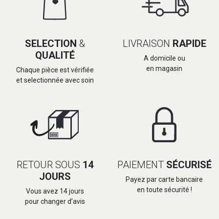
SELECTION
&
LIVRAISON
RAPIDE
QUALITÉ
A domicile ou
en magasin
Chaque pièce est vérifiée
et selectionnée avec soin
RETOUR SOUS
14
PAIEMENT
SÉCURISÉ
JOURS
Payez par carte bancaire
en toute sécurité !
Vous avez 14 jours
pour changer d’avis