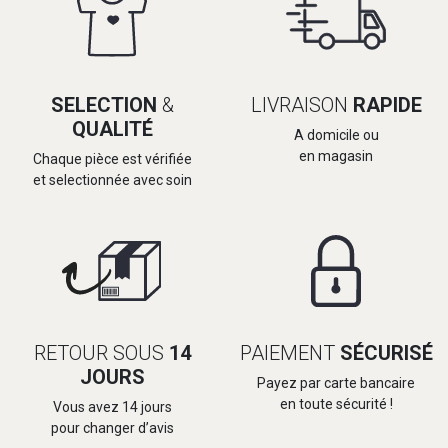
SELECTION
&
LIVRAISON
RAPIDE
QUALITÉ
A domicile ou
en magasin
Chaque pièce est vérifiée
et selectionnée avec soin
RETOUR SOUS
14
PAIEMENT
SÉCURISÉ
JOURS
Payez par carte bancaire
en toute sécurité !
Vous avez 14 jours
pour changer d’avis