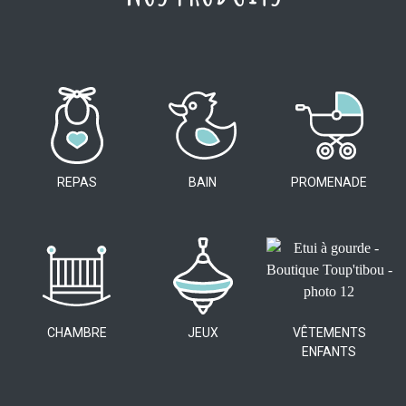
REPAS
BAIN
PROMENADE
CHAMBRE
JEUX
VÊTEMENTS
ENFANTS