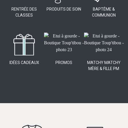
RENTRÉE DES
PRODUITS DE SOIN
BAPTÊME &
CLASSES
COMMUNION
IDÉES CADEAUX
PROMOS
MATCHY MATCHY
MÈRE & FILLE PM