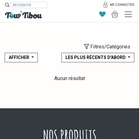
ME CONNECTER
0
Filtres/Catégories
AFFICHER
LES PLUS RÉCENTS D'ABORD
Aucun résultat
NOS PRODUITS