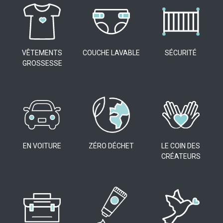
VÊTEMENTS
COUCHE LAVABLE
SÉCURITÉ
GROSSESSE
EN VOITURE
ZÉRO DÉCHET
LE COIN DES
CRÉATEURS