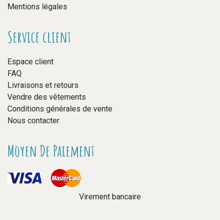
Mentions légales
Service client
Espace client
FAQ
Livraisons et retours
Vendre des vêtements
Conditions générales de vente
Nous contacter
Moyen De Paiement
Virement bancaire