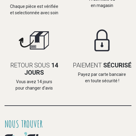
en magasin
Chaque pièce est vérifiée
et selectionnée avec soin
RETOUR SOUS
14
PAIEMENT
SÉCURISÉ
JOURS
Payez par carte bancaire
en toute sécurité !
Vous avez 14 jours
pour changer d’avis
NOUS TROUVER