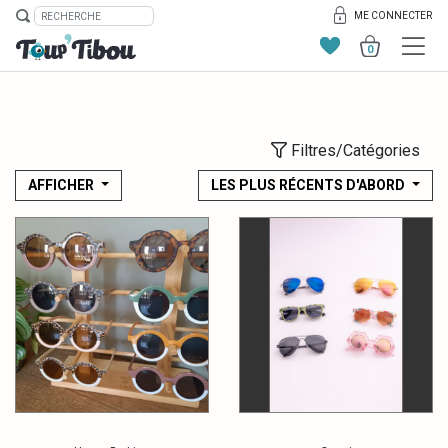
ME CONNECTER
0
Filtres/Catégories
AFFICHER
LES PLUS RÉCENTS D'ABORD