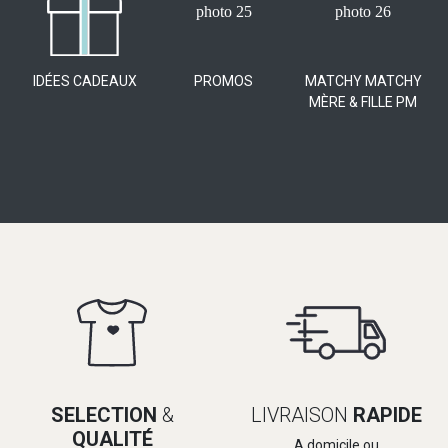
IDÉES CADEAUX
PROMOS
MATCHY MATCHY
MÈRE & FILLE PM
SELECTION
&
LIVRAISON
RAPIDE
QUALITÉ
A domicile ou