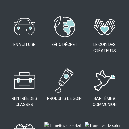
EN VOITURE
ZÉRO DÉCHET
LE COIN DES
CRÉATEURS
RENTRÉE DES
PRODUITS DE SOIN
BAPTÊME &
CLASSES
COMMUNION