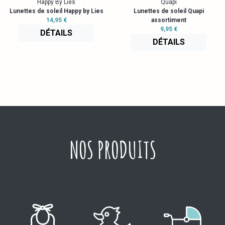
Happy By Lies
Quapi
Lunettes de soleil Happy by Lies
Lunettes de soleil Quapi
14,95 €
assortiment
9,95 €
DÉTAILS
DÉTAILS
NOS PRODUITS