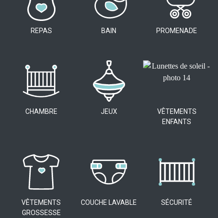
REPAS
BAIN
PROMENADE
CHAMBRE
JEUX
VÊTEMENTS
ENFANTS
VÊTEMENTS
COUCHE LAVABLE
SÉCURITÉ
GROSSESSE