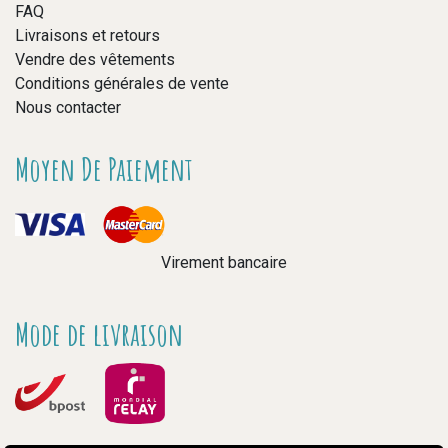
FAQ
Livraisons et retours
Vendre des vêtements
Conditions générales de vente
Nous contacter
Moyen De Paiement
Virement bancaire
Mode de livraison