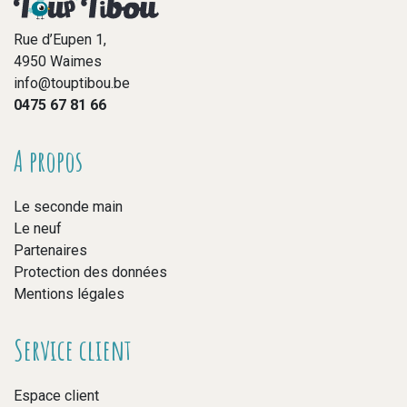
Rue d’Eupen 1,
4950 Waimes
info@touptibou.be
0475 67 81 66
A propos
Le seconde main
Le neuf
Partenaires
Protection des données
Mentions légales
Service client
Espace client