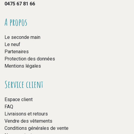
0475 67 81 66
A propos
Le seconde main
Le neuf
Partenaires
Protection des données
Mentions légales
Service client
Espace client
FAQ
Livraisons et retours
Vendre des vêtements
Conditions générales de vente