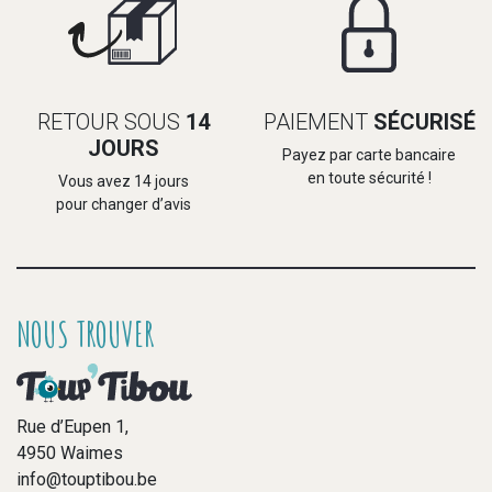
RETOUR SOUS
14
PAIEMENT
SÉCURISÉ
JOURS
Payez par carte bancaire
en toute sécurité !
Vous avez 14 jours
pour changer d’avis
NOUS TROUVER
Rue d’Eupen 1,
4950 Waimes
info@touptibou.be