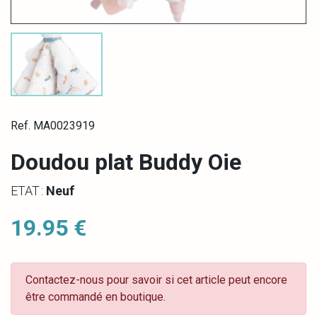
Ref. MA0023919
Doudou plat Buddy Oie
ETAT :
Neuf
19.95 €
Contactez-nous pour savoir si cet article peut encore
être commandé en boutique.