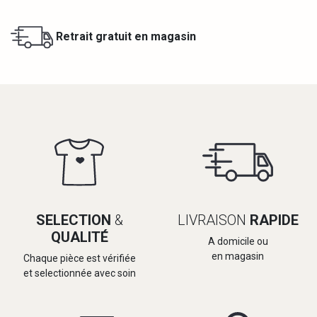
Retrait gratuit en magasin
SELECTION
&
LIVRAISON
RAPIDE
QUALITÉ
A domicile ou
en magasin
Chaque pièce est vérifiée
et selectionnée avec soin