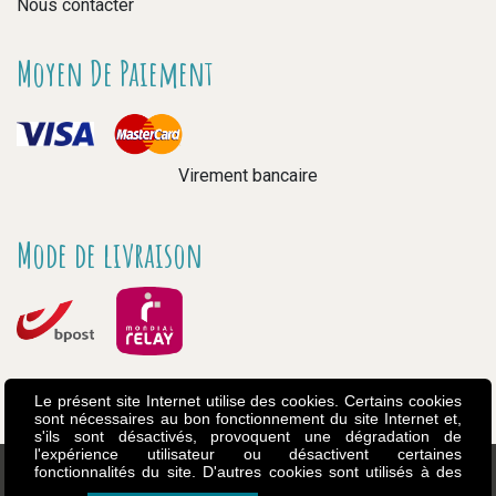
Nous contacter
Moyen De Paiement
Virement bancaire
Mode de livraison
Le présent site Internet utilise des cookies. Certains cookies
sont nécessaires au bon fonctionnement du site Internet et,
s'ils sont désactivés, provoquent une dégradation de
l'expérience utilisateur ou désactivent certaines
fonctionnalités du site. D'autres cookies sont utilisés à des
fins d'analyse ou de marketing. Les cookies nous permettent