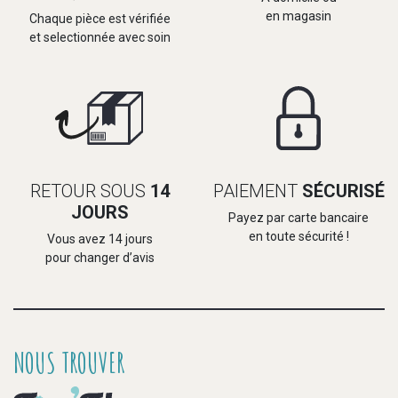
en magasin
Chaque pièce est vérifiée
et selectionnée avec soin
RETOUR SOUS
14
PAIEMENT
SÉCURISÉ
JOURS
Payez par carte bancaire
en toute sécurité !
Vous avez 14 jours
pour changer d’avis
NOUS TROUVER