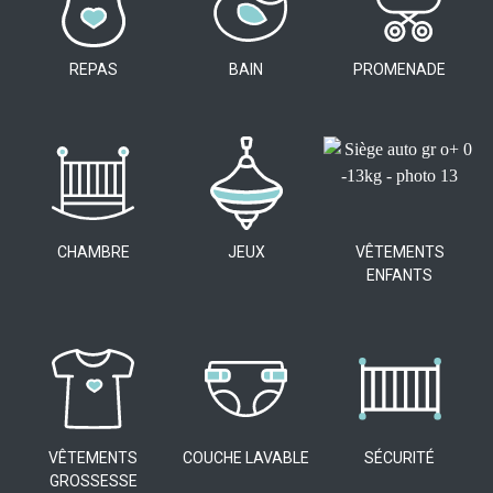
REPAS
BAIN
PROMENADE
CHAMBRE
JEUX
VÊTEMENTS
ENFANTS
VÊTEMENTS
COUCHE LAVABLE
SÉCURITÉ
GROSSESSE