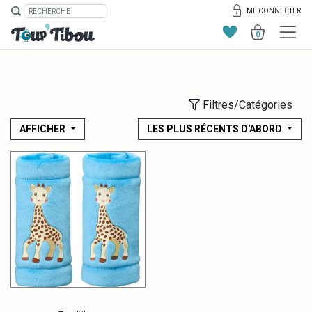
ME CONNECTER
0
Filtres/Catégories
AFFICHER
LES PLUS RÉCENTS D'ABORD