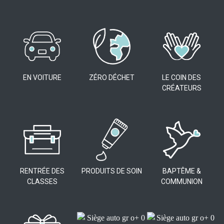
EN VOITURE
ZÉRO DÉCHET
LE COIN DES
CRÉATEURS
RENTRÉE DES
PRODUITS DE SOIN
BAPTÊME &
CLASSES
COMMUNION