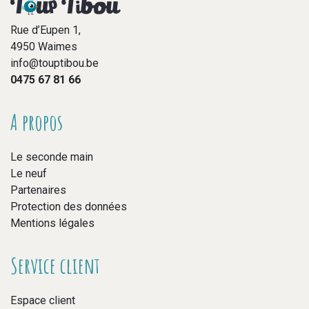
Rue d’Eupen 1,
4950 Waimes
info@touptibou.be
0475 67 81 66
A propos
Le seconde main
Le neuf
Partenaires
Protection des données
Mentions légales
Service client
Espace client