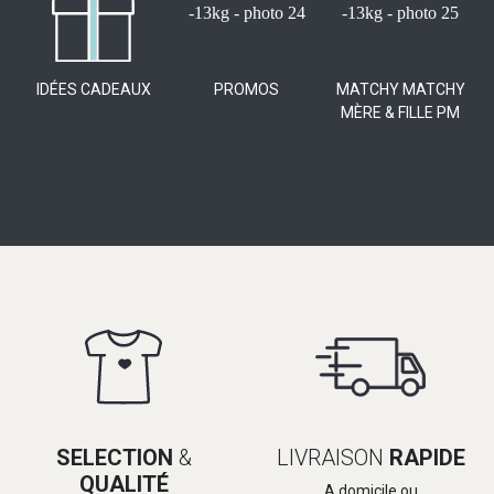
IDÉES CADEAUX
PROMOS
MATCHY MATCHY
MÈRE & FILLE PM
SELECTION
&
LIVRAISON
RAPIDE
QUALITÉ
A domicile ou