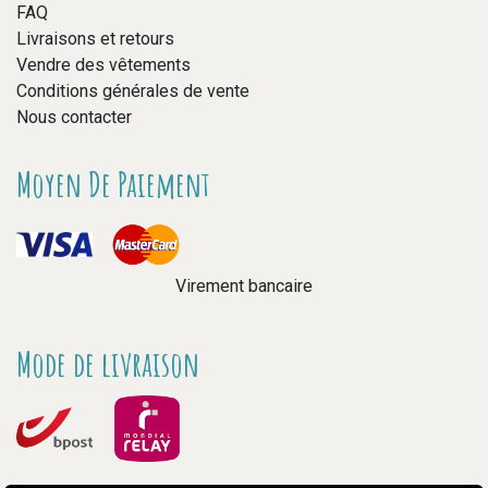
FAQ
Livraisons et retours
Vendre des vêtements
Conditions générales de vente
Nous contacter
Moyen De Paiement
Virement bancaire
Mode de livraison