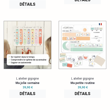
DÉTAILS
L atelier gigogne
L atelier gigogne
Ma jolie semaine
Ma petite routine
39,90 €
39,90 €
DÉTAILS
DÉTAILS