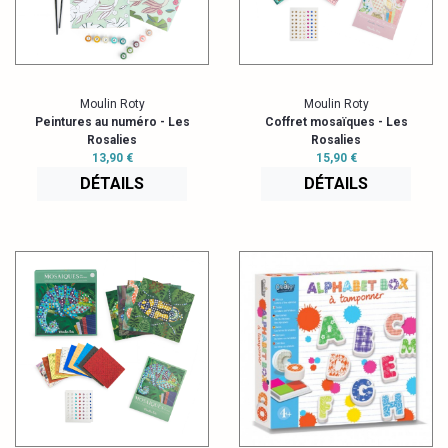
Moulin Roty
Moulin Roty
Peintures au numéro - Les
Coffret mosaïques - Les
Rosalies
Rosalies
13,90 €
15,90 €
DÉTAILS
DÉTAILS