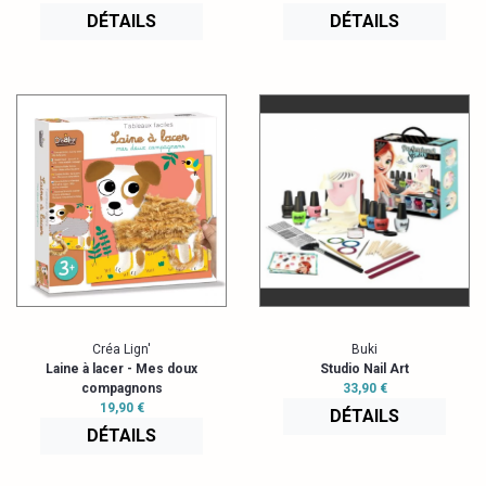
DÉTAILS
DÉTAILS
Créa Lign'
Buki
Laine à lacer - Mes doux
Studio Nail Art
compagnons
33,90 €
19,90 €
DÉTAILS
DÉTAILS