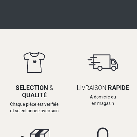
SELECTION
&
LIVRAISON
RAPIDE
QUALITÉ
A domicile ou
en magasin
Chaque pièce est vérifiée
et selectionnée avec soin