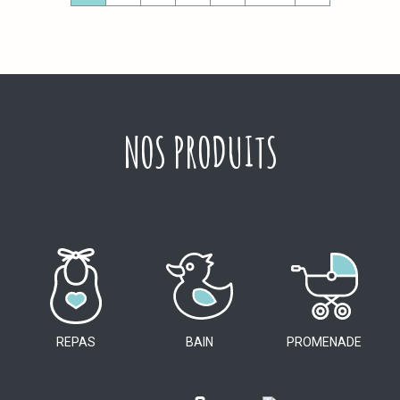
NOS PRODUITS
REPAS
BAIN
PROMENADE