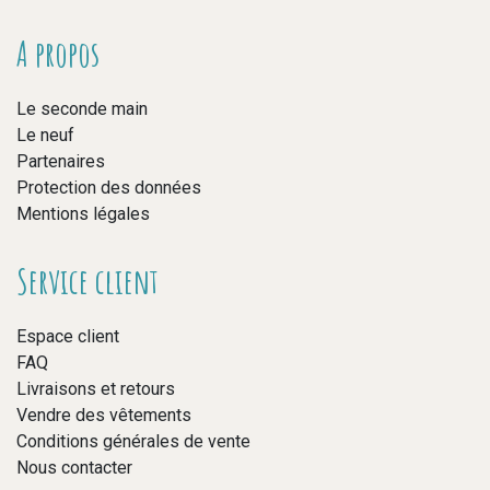
A propos
Le seconde main
Le neuf
Partenaires
Protection des données
Mentions légales
Service client
Espace client
FAQ
Livraisons et retours
Vendre des vêtements
Conditions générales de vente
Nous contacter