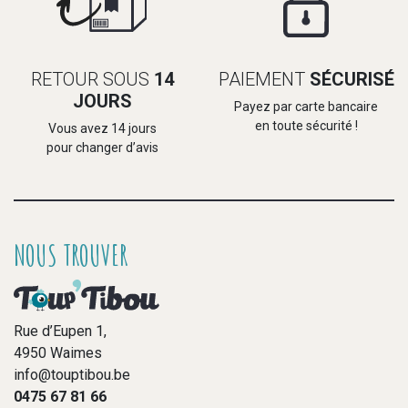
RETOUR SOUS
14
PAIEMENT
SÉCURISÉ
JOURS
Payez par carte bancaire
en toute sécurité !
Vous avez 14 jours
pour changer d’avis
NOUS TROUVER
Rue d’Eupen 1,
4950 Waimes
info@touptibou.be
0475 67 81 66