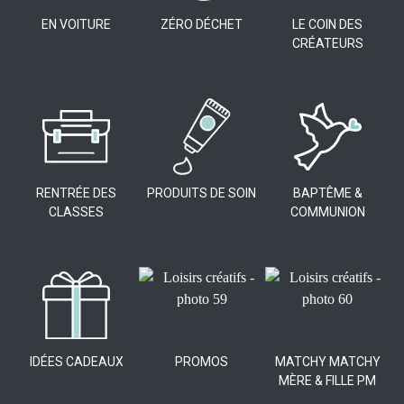
EN VOITURE
ZÉRO DÉCHET
LE COIN DES
CRÉATEURS
RENTRÉE DES
PRODUITS DE SOIN
BAPTÊME &
CLASSES
COMMUNION
IDÉES CADEAUX
PROMOS
MATCHY MATCHY
MÈRE & FILLE PM