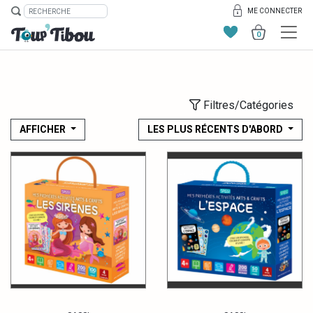
ME CONNECTER
0
Filtres/Catégories
AFFICHER
LES PLUS RÉCENTS D'ABORD