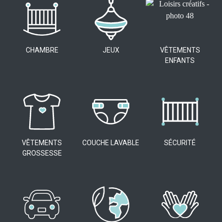
CHAMBRE
JEUX
VÊTEMENTS
ENFANTS
VÊTEMENTS
COUCHE LAVABLE
SÉCURITÉ
GROSSESSE