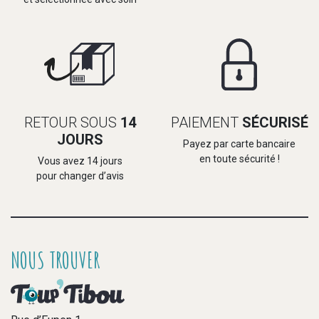
RETOUR SOUS
14
PAIEMENT
SÉCURISÉ
JOURS
Payez par carte bancaire
en toute sécurité !
Vous avez 14 jours
pour changer d’avis
NOUS TROUVER