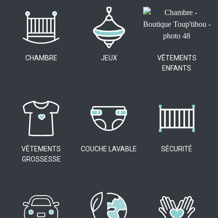
CHAMBRE
JEUX
VÊTEMENTS
ENFANTS
VÊTEMENTS
COUCHE LAVABLE
SÉCURITÉ
GROSSESSE