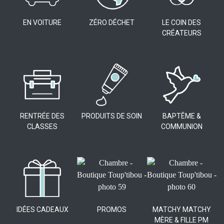
EN VOITURE
ZÉRO DÉCHET
LE COIN DES
CRÉATEURS
RENTRÉE DES
PRODUITS DE SOIN
BAPTÊME &
CLASSES
COMMUNION
IDÉES CADEAUX
PROMOS
MATCHY MATCHY
MÈRE & FILLE PM