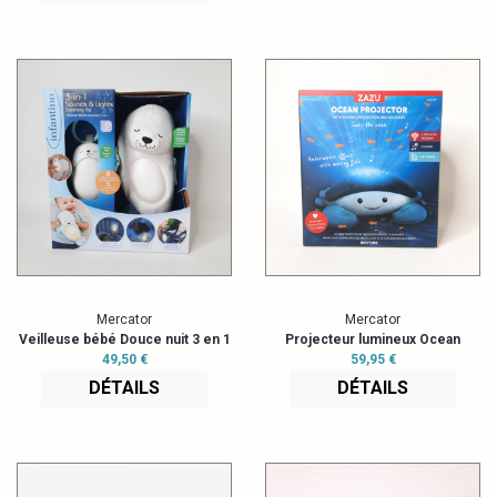
Mercator
Mercator
Veilleuse bébé Douce nuit 3 en 1
Projecteur lumineux Ocean
49,50 €
59,95 €
DÉTAILS
DÉTAILS