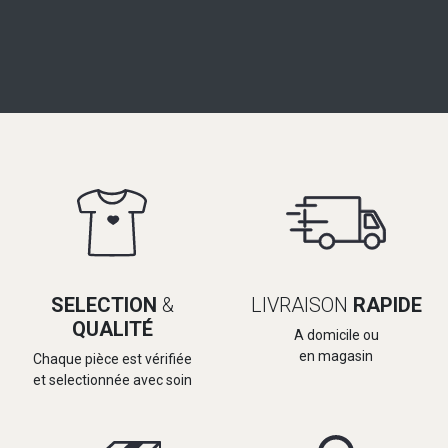
SELECTION
&
LIVRAISON
RAPIDE
QUALITÉ
A domicile ou
en magasin
Chaque pièce est vérifiée
et selectionnée avec soin