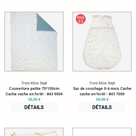
Trois Kilos Sept
Trois Kilos Sept
Couverture petite 75*100cm
Sac de couchage 0-6 mois Cache
Cache cache en forêt - 843 9004
cache en forêt - 843 7000
35,90 €
59,90 €
DÉTAILS
DÉTAILS