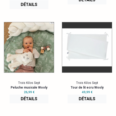
DÉTAILS
Trois Kilos Sept
Trois Kilos Sept
Peluche musicale Wooly
Tour de lit ecru Wooly
26,99 €
49,99 €
DÉTAILS
DÉTAILS