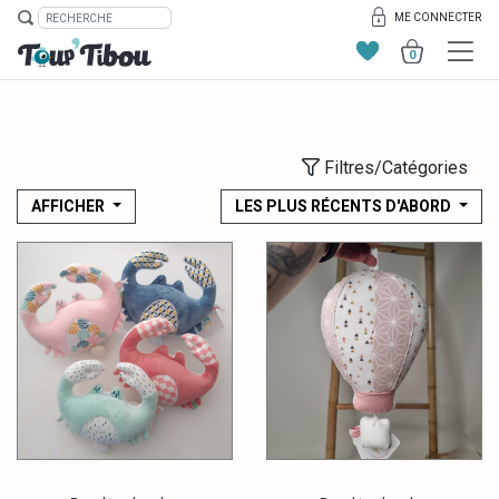
ME CONNECTER
0
Filtres/Catégories
AFFICHER
LES PLUS RÉCENTS D'ABORD