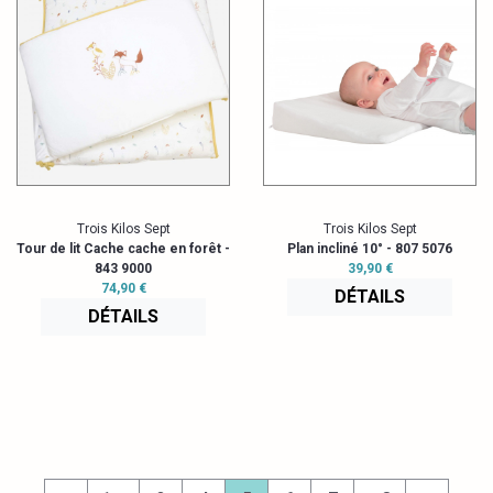
Trois Kilos Sept
Trois Kilos Sept
Tour de lit Cache cache en forêt -
Plan incliné 10° - 807 5076
843 9000
39,90 €
74,90 €
DÉTAILS
DÉTAILS