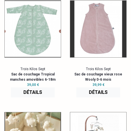
Trois Kilos Sept
Trois Kilos Sept
Sac de couchage Tropical
Sac de couchage vieux rose
manches amovibles 6-18m
Wooly 0-6 mois
39,00 €
39,99 €
DÉTAILS
DÉTAILS