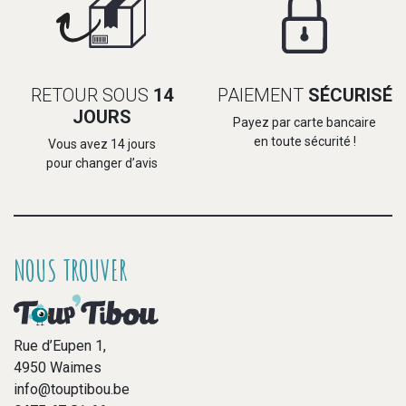
RETOUR SOUS
14
PAIEMENT
SÉCURISÉ
JOURS
Payez par carte bancaire
en toute sécurité !
Vous avez 14 jours
pour changer d’avis
NOUS TROUVER
Rue d’Eupen 1,
4950 Waimes
info@touptibou.be