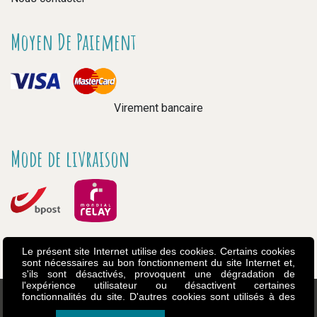
Moyen De Paiement
Virement bancaire
Mode de livraison
Le présent site Internet utilise des cookies. Certains cookies
sont nécessaires au bon fonctionnement du site Internet et,
s'ils sont désactivés, provoquent une dégradation de
l'expérience utilisateur ou désactivent certaines
fonctionnalités du site. D'autres cookies sont utilisés à des
fins d'analyse ou de marketing. Les cookies nous permettent