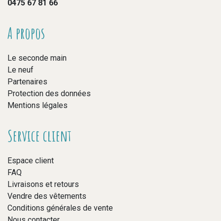
0475 67 81 66
A propos
Le seconde main
Le neuf
Partenaires
Protection des données
Mentions légales
Service client
Espace client
FAQ
Livraisons et retours
Vendre des vêtements
Conditions générales de vente
Nous contacter