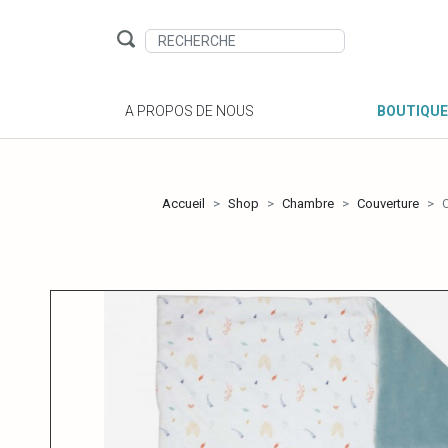
A PROPOS DE NOUS
BOUTIQUE
Accueil
Shop
Chambre
Couverture
C