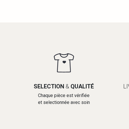
SELECTION
&
QUALITÉ
L
Chaque pièce est vérifiée
et selectionnée avec soin