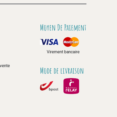
Moyen De Paiement
Virement bancaire
 vente
Mode de livraison