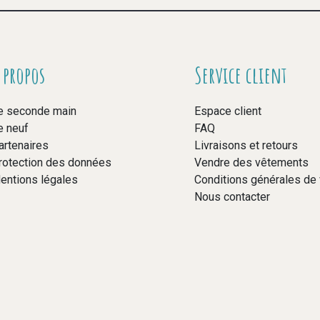
 propos
Service client
e seconde main
Espace client
e neuf
FAQ
artenaires
Livraisons et retours
rotection des données
Vendre des vêtements
entions légales
Conditions générales de
Nous contacter