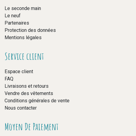
Le seconde main
Le neuf
Partenaires
Protection des données
Mentions légales
Service client
Espace client
FAQ
Livraisons et retours
Vendre des vêtements
Conditions générales de vente
Nous contacter
Moyen De Paiement