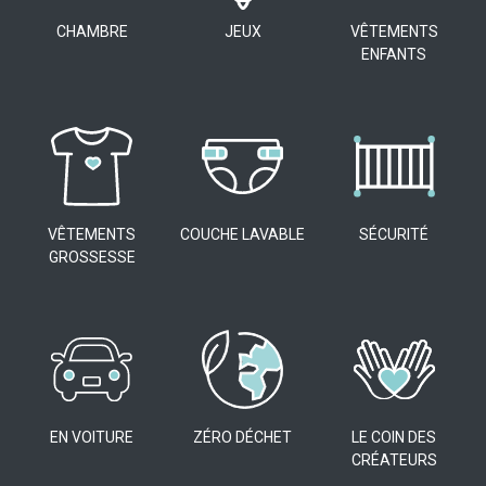
CHAMBRE
JEUX
VÊTEMENTS
ENFANTS
VÊTEMENTS
COUCHE LAVABLE
SÉCURITÉ
GROSSESSE
EN VOITURE
ZÉRO DÉCHET
LE COIN DES
CRÉATEURS