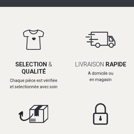
SELECTION
&
LIVRAISON
RAPIDE
QUALITÉ
A domicile ou
en magasin
Chaque pièce est vérifiée
et selectionnée avec soin