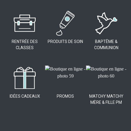
RENTRÉE DES
PRODUITS DE SOIN
BAPTÊME &
CLASSES
COMMUNION
IDÉES CADEAUX
PROMOS
MATCHY MATCHY
MÈRE & FILLE PM