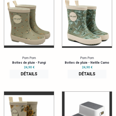
Pom Pom
Pom Pom
Bottes de pluie - Fungi
Bottes de pluie - Nettle Camo
24,90 €
24,90 €
DÉTAILS
DÉTAILS