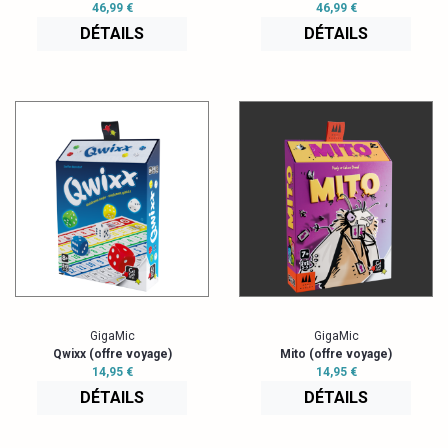
46,99 €
46,99 €
DÉTAILS
DÉTAILS
GigaMic
GigaMic
Qwixx (offre voyage)
Mito (offre voyage)
14,95 €
14,95 €
DÉTAILS
DÉTAILS