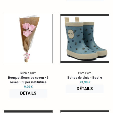
Bubble Gum
Pom Pom
Bouquet fleurs de savon - 3
Bottes de pluie - Beetle
roses - Super institutrice
24,90 €
9,90 €
DÉTAILS
DÉTAILS