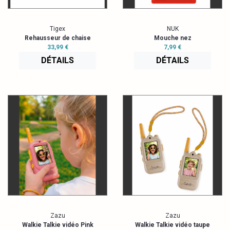
Tigex
NUK
Rehausseur de chaise
Mouche nez
33,99 €
7,99 €
DÉTAILS
DÉTAILS
Zazu
Zazu
Walkie Talkie vidéo Pink
Walkie Talkie vidéo taupe