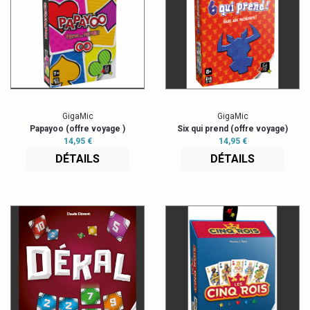
GigaMic
GigaMic
Papayoo (offre voyage )
Six qui prend (offre voyage)
14,95 €
14,95 €
DÉTAILS
DÉTAILS