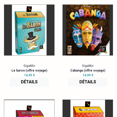
GigaMic
GigaMic
Le baron (offre voyage)
Cabanga (offre voyage)
14,95 €
14,95 €
DÉTAILS
DÉTAILS