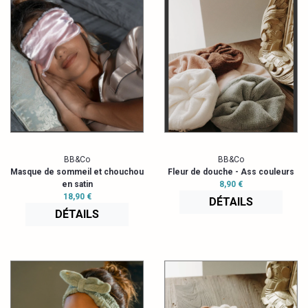
BB&Co
BB&Co
Masque de sommeil et chouchou
Fleur de douche - Ass couleurs
en satin
8,90 €
18,90 €
DÉTAILS
DÉTAILS