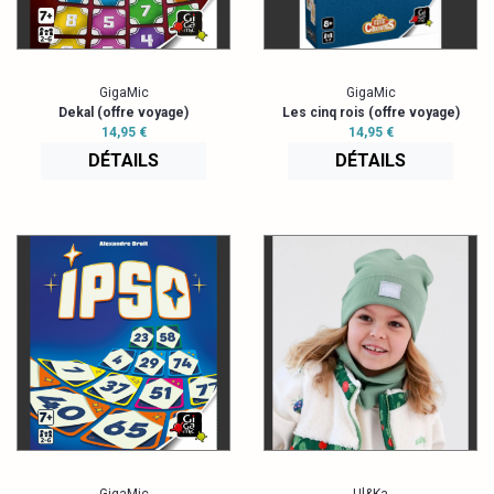
GigaMic
GigaMic
Dekal (offre voyage)
Les cinq rois (offre voyage)
14,95 €
14,95 €
DÉTAILS
DÉTAILS