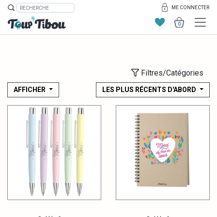
ME CONNECTER
0
Filtres/Catégories
AFFICHER
LES PLUS RÉCENTS D'ABORD