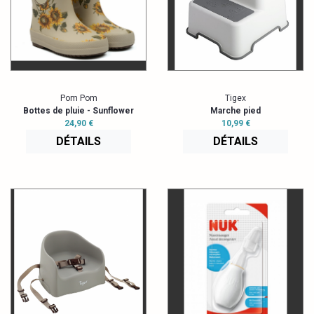
Pom Pom
Tigex
Bottes de pluie - Sunflower
Marche pied
24,90 €
10,99 €
DÉTAILS
DÉTAILS