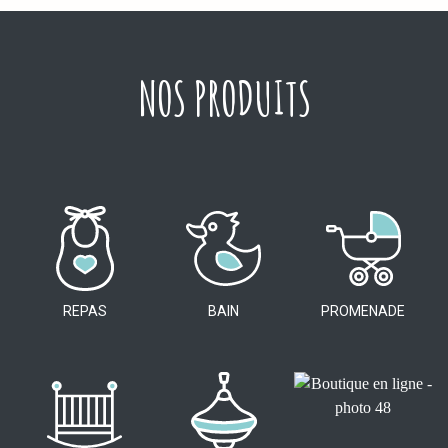
NOS PRODUITS
REPAS
BAIN
PROMENADE