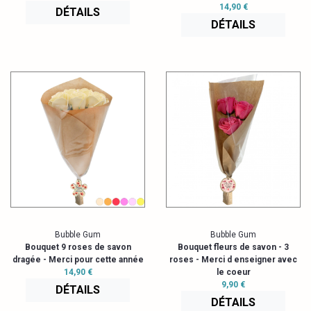
14,90 €
DÉTAILS
DÉTAILS
Bubble Gum
Bubble Gum
Bouquet 9 roses de savon
Bouquet fleurs de savon - 3
dragée - Merci pour cette année
roses - Merci d enseigner avec
14,90 €
le coeur
9,90 €
DÉTAILS
DÉTAILS