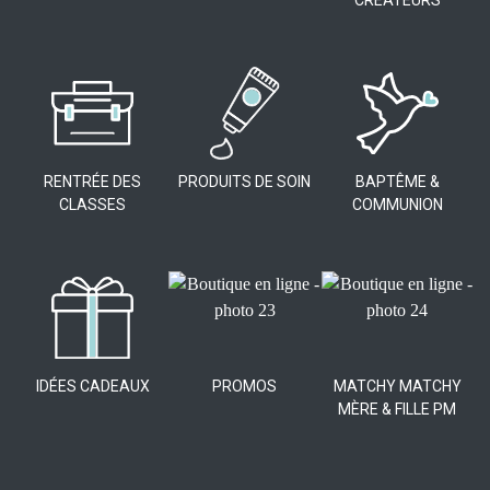
CRÉATEURS
RENTRÉE DES
PRODUITS DE SOIN
BAPTÊME &
CLASSES
COMMUNION
IDÉES CADEAUX
PROMOS
MATCHY MATCHY
MÈRE & FILLE PM