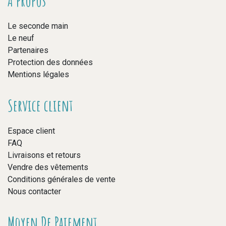
A propos
Le seconde main
Le neuf
Partenaires
Protection des données
Mentions légales
Service client
Espace client
FAQ
Livraisons et retours
Vendre des vêtements
Conditions générales de vente
Nous contacter
Moyen De Paiement