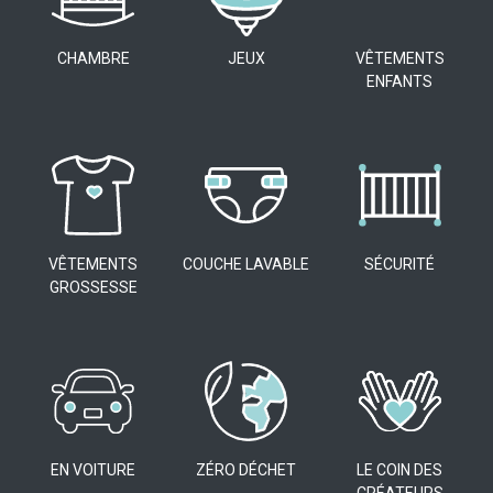
CHAMBRE
JEUX
VÊTEMENTS
ENFANTS
VÊTEMENTS
COUCHE LAVABLE
SÉCURITÉ
GROSSESSE
EN VOITURE
ZÉRO DÉCHET
LE COIN DES