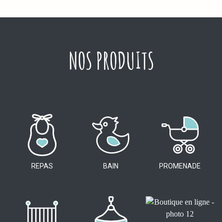
NOS PRODUITS
REPAS
BAIN
PROMENADE