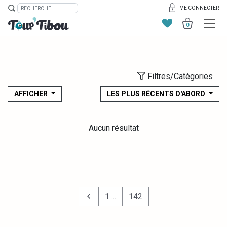
ME CONNECTER
0
Filtres/Catégories
AFFICHER
LES PLUS RÉCENTS D'ABORD
Aucun résultat
1 ...
142