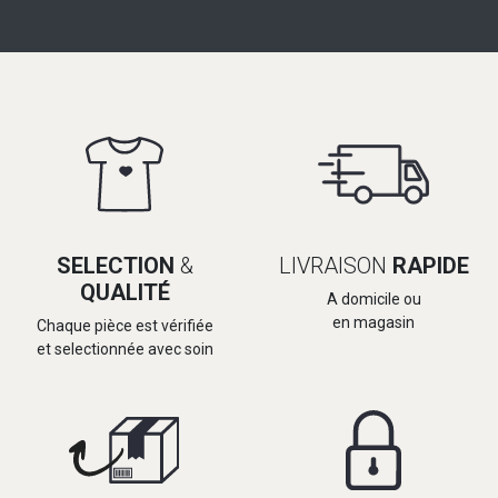
SELECTION
&
LIVRAISON
RAPIDE
QUALITÉ
A domicile ou
en magasin
Chaque pièce est vérifiée
et selectionnée avec soin