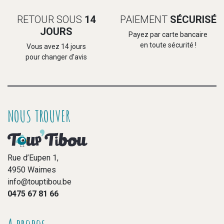
RETOUR SOUS
14
PAIEMENT
SÉCURISÉ
JOURS
Payez par carte bancaire
en toute sécurité !
Vous avez 14 jours
pour changer d’avis
NOUS TROUVER
Rue d’Eupen 1,
4950 Waimes
info@touptibou.be
0475 67 81 66