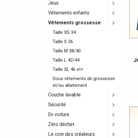
Jeux
Vêtements enfants
Vêtements grossesse
Taille XS 34
Taille S 36
Taille M 38/40
J
Taille L 42/44
Taille XL 46 et+
Sous vêtements de grossesse
et/ou allaitement
Couche lavable
Sécurité
En voiture
Zéro déchet
Le coin des créateurs