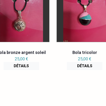
ola bronze argent soleil
Bola tricolor
25,00 €
25,00 €
DÉTAILS
DÉTAILS