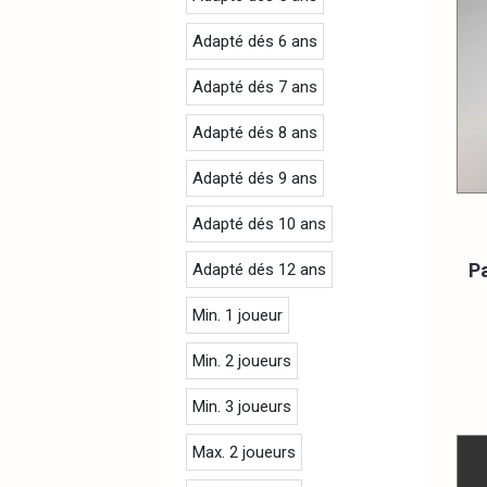
Adapté dés 6 ans
Adapté dés 7 ans
Adapté dés 8 ans
Adapté dés 9 ans
Adapté dés 10 ans
Pa
Adapté dés 12 ans
Min. 1 joueur
Min. 2 joueurs
Min. 3 joueurs
Max. 2 joueurs