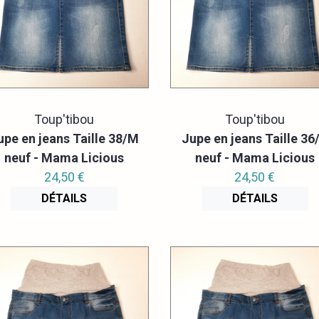
Toup'tibou
Toup'tibou
upe en jeans Taille 38/M
Jupe en jeans Taille 36
neuf - Mama Licious
neuf - Mama Licious
24,50 €
24,50 €
DÉTAILS
DÉTAILS