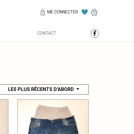
ME CONNECTER
0
S
CONTACT
LES PLUS RÉCENTS D'ABORD