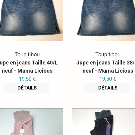
Toup'tibou
Toup'tibou
upe en jeans Taille 40/L
Jupe en jeans Taille 38
neuf - Mama Licious
neuf - Mama Licious
19,50 €
19,50 €
DÉTAILS
DÉTAILS