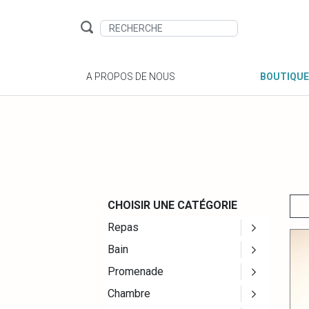
A PROPOS DE NOUS
BOUTIQUE
CHOISIR UNE CATÉGORIE
Repas
Bain
Promenade
Chambre