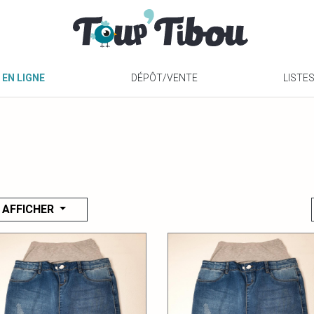
 EN LIGNE
DÉPÔT/VENTE
LISTE
AFFICHER