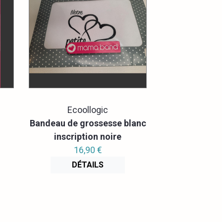
Ecoollogic
Bandeau de grossesse blanc
inscription noire
16,90 €
DÉTAILS