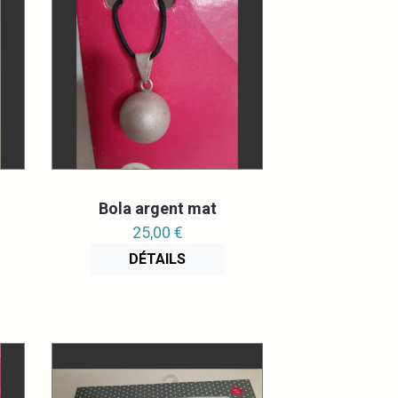
Bola argent mat
25,00 €
DÉTAILS