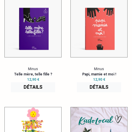
Minus
Minus
Telle mère, telle fille ?
Papi, mamie et moi !
12,90 €
12,90 €
DÉTAILS
DÉTAILS