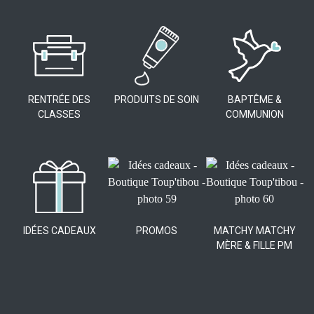
RENTRÉE DES
PRODUITS DE SOIN
BAPTÊME &
CLASSES
COMMUNION
IDÉES CADEAUX
PROMOS
MATCHY MATCHY
MÈRE & FILLE PM