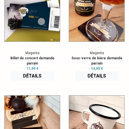
Magenta
Magenta
Billet de concert demande
Sous-verre de bière demande
parrain
parrain
11,90 €
14,90 €
DÉTAILS
DÉTAILS