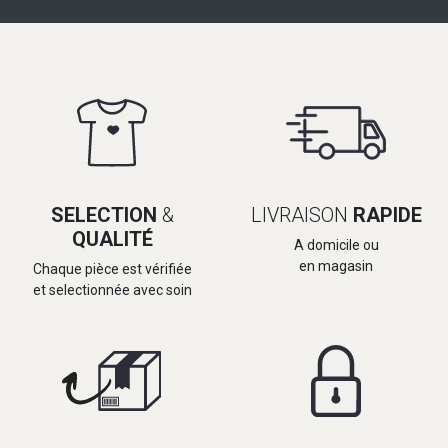
SELECTION
&
LIVRAISON
RAPIDE
QUALITÉ
A domicile ou
en magasin
Chaque pièce est vérifiée
et selectionnée avec soin