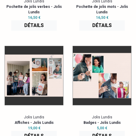
Jolis Lundis
Jolis Lundis
Pochette de jolis verbes - Jolis
Pochette de jolis mots - Jolis
Lundis
Lundis
16,50 €
16,50 €
DÉTAILS
DÉTAILS
Jolis Lundis
Jolis Lundis
Affiches - Jolis Lundis
Badges - Jolis Lundis
19,00 €
5,00 €
DÉTAILS
DÉTAILS