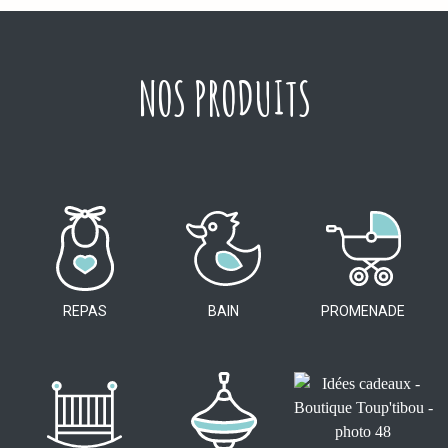
NOS PRODUITS
REPAS
BAIN
PROMENADE