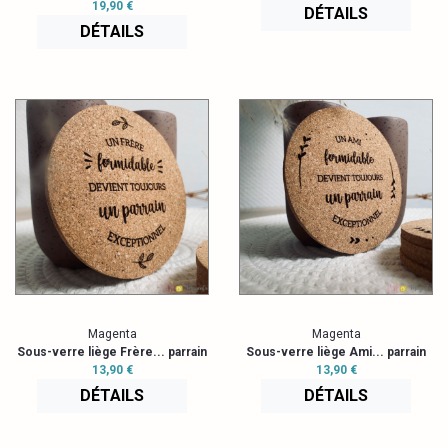
19,90 €
DÉTAILS
DÉTAILS
Magenta
Magenta
Sous-verre liège Frère... parrain
Sous-verre liège Ami... parrain
13,90 €
13,90 €
DÉTAILS
DÉTAILS