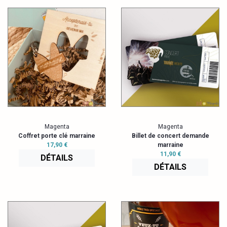
Magenta
Magenta
Coffret porte clé marraine
Billet de concert demande
17,90 €
marraine
11,90 €
DÉTAILS
DÉTAILS