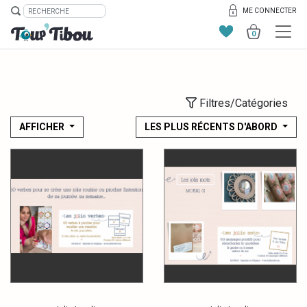
ME CONNECTER
0
Filtres/Catégories
AFFICHER
LES PLUS RÉCENTS D'ABORD