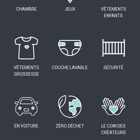
CHAMBRE
JEUX
VÊTEMENTS
ENFANTS
VÊTEMENTS
COUCHE LAVABLE
SÉCURITÉ
GROSSESSE
EN VOITURE
ZÉRO DÉCHET
LE COIN DES
CRÉATEURS