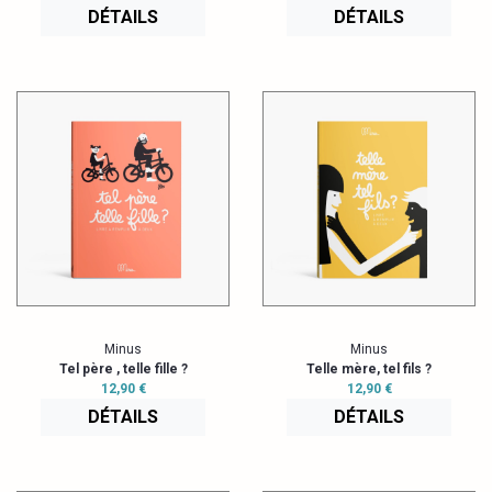
DÉTAILS
DÉTAILS
Minus
Minus
Tel père , telle fille ?
Telle mère, tel fils ?
12,90 €
12,90 €
DÉTAILS
DÉTAILS