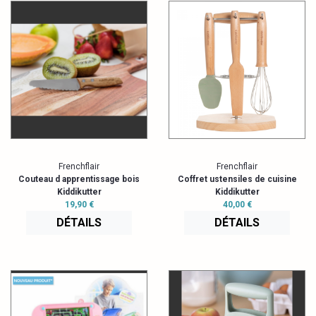
Frenchflair
Frenchflair
Couteau d apprentissage bois
Coffret ustensiles de cuisine
Kiddikutter
Kiddikutter
19,90 €
40,00 €
DÉTAILS
DÉTAILS