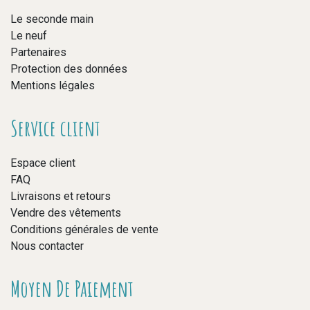
Le seconde main
Le neuf
Partenaires
Protection des données
Mentions légales
Service client
Espace client
FAQ
Livraisons et retours
Vendre des vêtements
Conditions générales de vente
Nous contacter
Moyen De Paiement