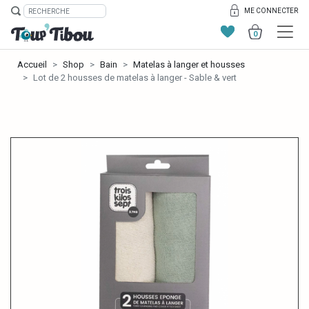
ME CONNECTER
0
Accueil
Shop
Bain
Matelas à langer et housses
Lot de 2 housses de matelas à langer - Sable & vert