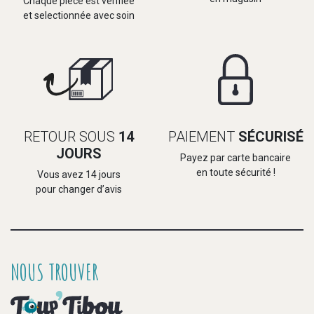
Chaque pièce est vérifiée
et selectionnée avec soin
RETOUR SOUS
14
PAIEMENT
SÉCURISÉ
JOURS
Payez par carte bancaire
en toute sécurité !
Vous avez 14 jours
pour changer d’avis
NOUS TROUVER