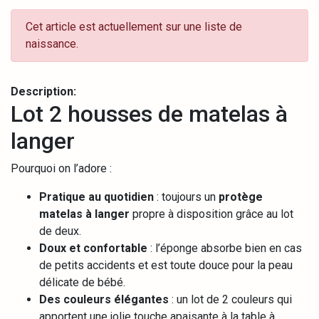
Cet article est actuellement sur une liste de
naissance.
Description:
Lot 2 housses de matelas à
langer
Pourquoi on l’adore :
Pratique au quotidien
: toujours un
protège
matelas à langer
propre à disposition grâce au lot
de deux.
Doux et confortable
: l’éponge absorbe bien en cas
de petits accidents et est toute douce pour la peau
délicate de bébé.
Des couleurs élégantes
: un lot de 2 couleurs qui
apportent une jolie touche apaisante à la table à