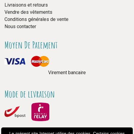
Livraisons et retours
Vendre des vêtements
Conditions générales de vente
Nous contacter
Moyen De Paiement
Virement bancaire
Mode de livraison
Le présent site Internet utilise des cookies. Certains cookies