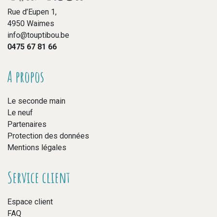
Rue d’Eupen 1,
4950 Waimes
info@touptibou.be
0475 67 81 66
A propos
Le seconde main
Le neuf
Partenaires
Protection des données
Mentions légales
Service client
Espace client
FAQ