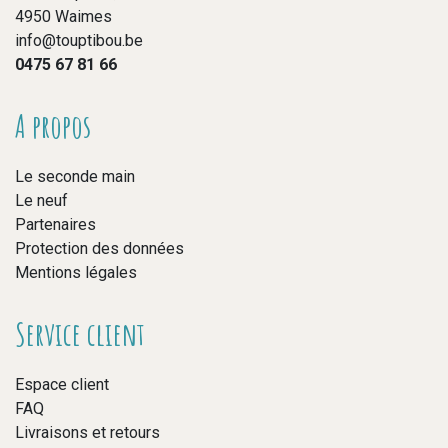
4950 Waimes
info@touptibou.be
0475 67 81 66
A propos
Le seconde main
Le neuf
Partenaires
Protection des données
Mentions légales
Service client
Espace client
FAQ
Livraisons et retours