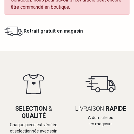
être commandé en boutique.
Retrait gratuit en magasin
SELECTION
&
LIVRAISON
RAPIDE
QUALITÉ
A domicile ou
en magasin
Chaque pièce est vérifiée
et selectionnée avec soin