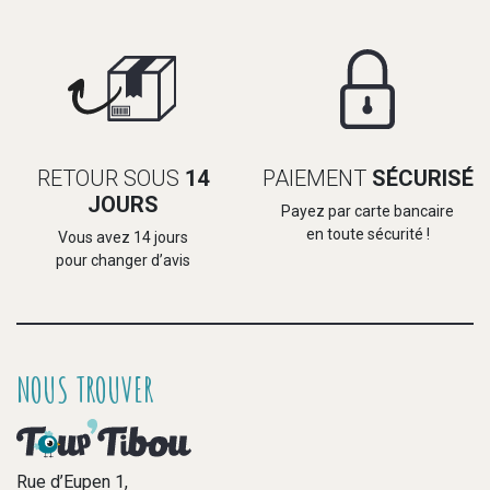
RETOUR SOUS
14
PAIEMENT
SÉCURISÉ
JOURS
Payez par carte bancaire
en toute sécurité !
Vous avez 14 jours
pour changer d’avis
NOUS TROUVER
Rue d’Eupen 1,