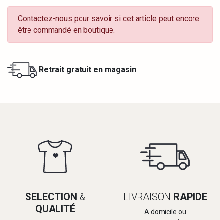
Contactez-nous pour savoir si cet article peut encore
être commandé en boutique.
Retrait gratuit en magasin
SELECTION
&
LIVRAISON
RAPIDE
QUALITÉ
A domicile ou