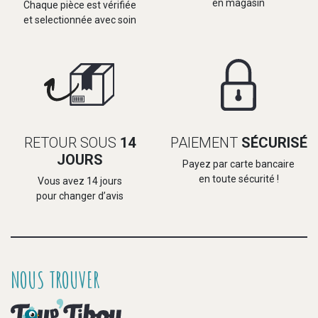
en magasin
Chaque pièce est vérifiée
et selectionnée avec soin
RETOUR SOUS
14
PAIEMENT
SÉCURISÉ
JOURS
Payez par carte bancaire
en toute sécurité !
Vous avez 14 jours
pour changer d’avis
NOUS TROUVER