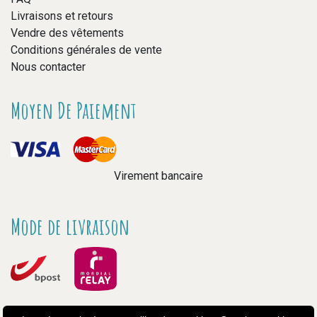
Livraisons et retours
Vendre des vêtements
Conditions générales de vente
Nous contacter
Moyen De Paiement
Virement bancaire
Mode de livraison