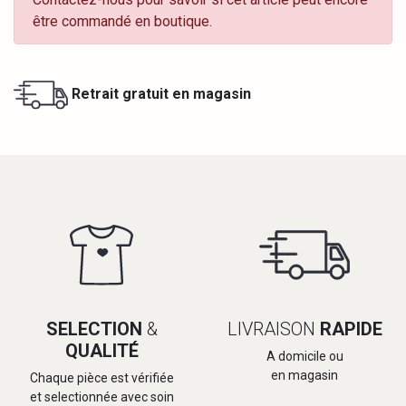
être commandé en boutique.
Retrait gratuit en magasin
SELECTION
&
LIVRAISON
RAPIDE
QUALITÉ
A domicile ou
en magasin
Chaque pièce est vérifiée
et selectionnée avec soin