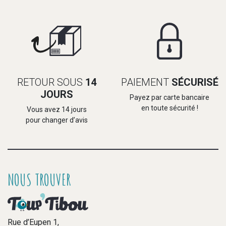
RETOUR SOUS
14
PAIEMENT
SÉCURISÉ
JOURS
Payez par carte bancaire
en toute sécurité !
Vous avez 14 jours
pour changer d’avis
NOUS TROUVER
Rue d’Eupen 1,