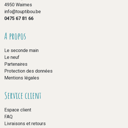
4950 Waimes
info@touptibou.be
0475 67 81 66
A propos
Le seconde main
Le neuf
Partenaires
Protection des données
Mentions légales
Service client
Espace client
FAQ
Livraisons et retours