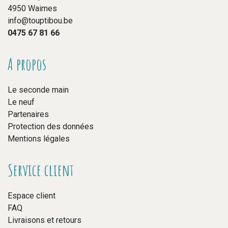
4950 Waimes
info@touptibou.be
0475 67 81 66
A propos
Le seconde main
Le neuf
Partenaires
Protection des données
Mentions légales
Service client
Espace client
FAQ
Livraisons et retours