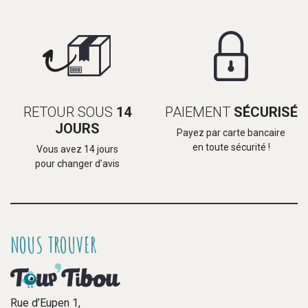
RETOUR SOUS
14
PAIEMENT
SÉCURISÉ
JOURS
Payez par carte bancaire
en toute sécurité !
Vous avez 14 jours
pour changer d’avis
NOUS TROUVER
Rue d’Eupen 1,