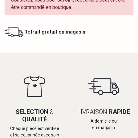
être commandé en boutique.
Retrait gratuit en magasin
SELECTION
&
LIVRAISON
RAPIDE
QUALITÉ
A domicile ou
en magasin
Chaque pièce est vérifiée
et selectionnée avec soin