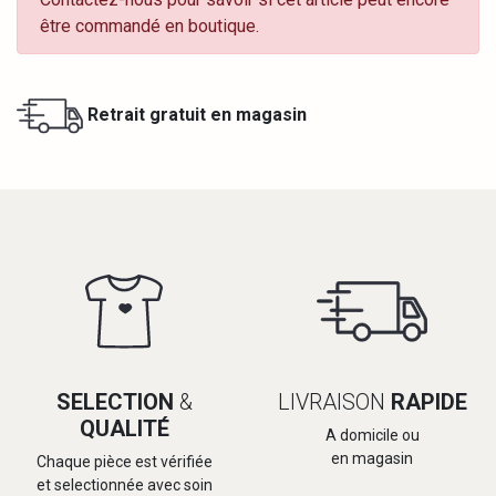
être commandé en boutique.
Retrait gratuit en magasin
SELECTION
&
LIVRAISON
RAPIDE
QUALITÉ
A domicile ou
en magasin
Chaque pièce est vérifiée
et selectionnée avec soin