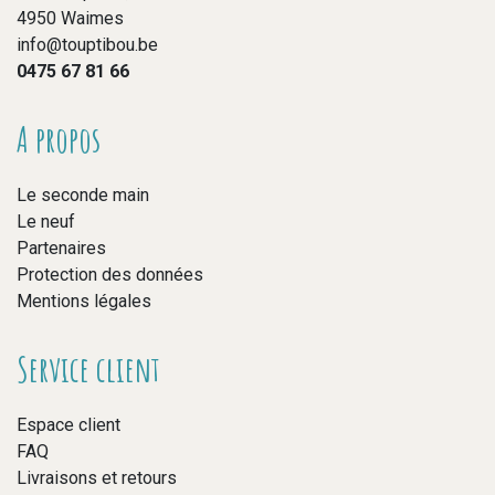
4950 Waimes
info@touptibou.be
0475 67 81 66
A propos
Le seconde main
Le neuf
Partenaires
Protection des données
Mentions légales
Service client
Espace client
FAQ
Livraisons et retours