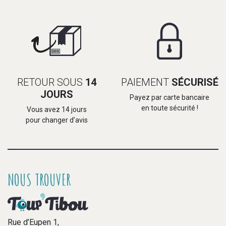
RETOUR SOUS
14
PAIEMENT
SÉCURISÉ
JOURS
Payez par carte bancaire
en toute sécurité !
Vous avez 14 jours
pour changer d’avis
NOUS TROUVER
Rue d’Eupen 1,