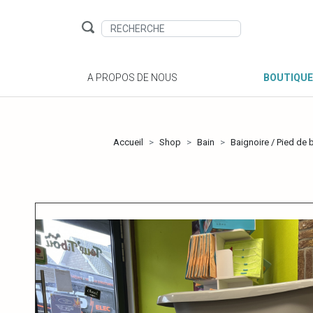
A PROPOS DE NOUS
BOUTIQUE
Accueil
Shop
Bain
Baignoire / Pied de 