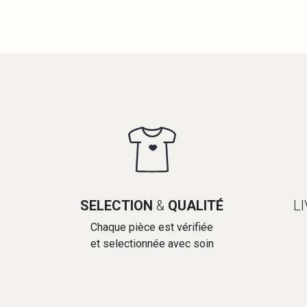
SELECTION
&
QUALITÉ
L
Chaque pièce est vérifiée
et selectionnée avec soin