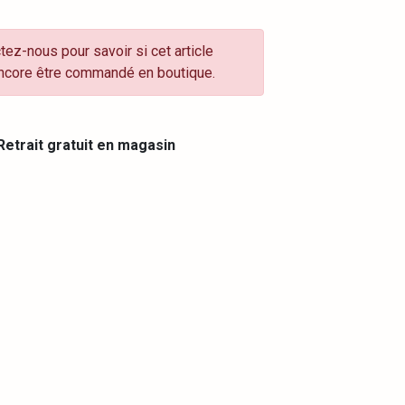
tez-nous pour savoir si cet article
ncore être commandé en boutique.
etrait gratuit en magasin