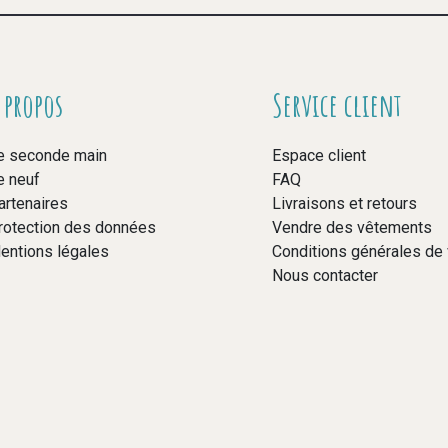
 propos
Service client
e seconde main
Espace client
e neuf
FAQ
artenaires
Livraisons et retours
rotection des données
Vendre des vêtements
entions légales
Conditions générales de
Nous contacter