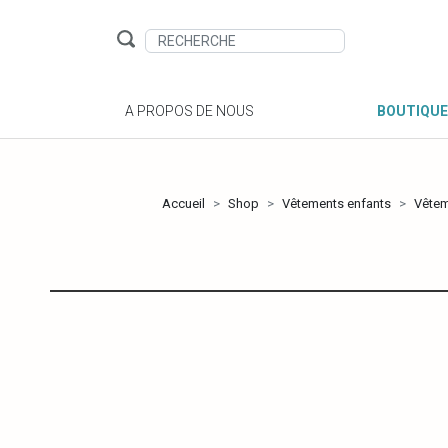
A PROPOS DE NOUS
BOUTIQUE
Accueil
Shop
Vêtements enfants
Vête