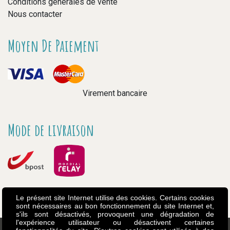
Conditions générales de vente
Nous contacter
Moyen De Paiement
Virement bancaire
Mode de livraison
Le présent site Internet utilise des cookies. Certains cookies
sont nécessaires au bon fonctionnement du site Internet et,
s'ils sont désactivés, provoquent une dégradation de
l'expérience utilisateur ou désactivent certaines