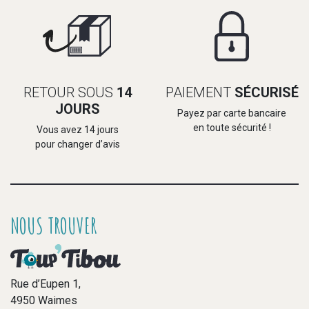
RETOUR SOUS
14
PAIEMENT
SÉCURISÉ
JOURS
Payez par carte bancaire
en toute sécurité !
Vous avez 14 jours
pour changer d’avis
NOUS TROUVER
Rue d’Eupen 1,
4950 Waimes