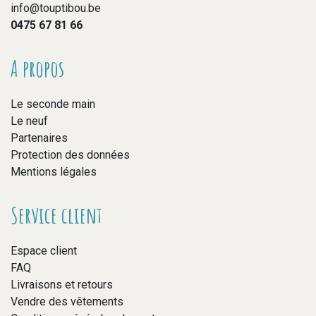
info@touptibou.be
0475 67 81 66
A propos
Le seconde main
Le neuf
Partenaires
Protection des données
Mentions légales
Service client
Espace client
FAQ
Livraisons et retours
Vendre des vêtements