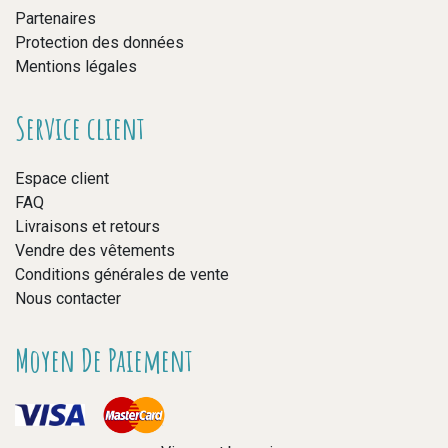
Partenaires
Protection des données
Mentions légales
Service client
Espace client
FAQ
Livraisons et retours
Vendre des vêtements
Conditions générales de vente
Nous contacter
Moyen De Paiement