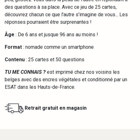
des questions à sa place. Avec ce jeu de 25 cartes,
découvrez chacun ce que l'autre s'imagine de vous... Les
réponses pourraient être surprenantes !
Âge
: De 6 ans et jusque 96 ans au moins !
Format
: nomade comme un smartphone
Contenu
: 25 cartes et 50 questions
TU ME CONNAIS ?
est imprimé chez nos voisins les
belges avec des encres végétales et conditionné par un
ESAT dans les Hauts-de-France.
Retrait gratuit en magasin