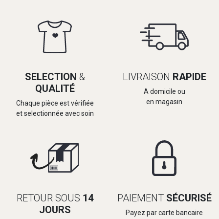
SELECTION
&
LIVRAISON
RAPIDE
QUALITÉ
A domicile ou
en magasin
Chaque pièce est vérifiée
et selectionnée avec soin
RETOUR SOUS
14
PAIEMENT
SÉCURISÉ
JOURS
Payez par carte bancaire