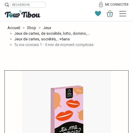
ME CONNECTER
0
Accueil
Shop
Jeux
Jeux de cartes, de sociétés, lotto, domino,...
Jeux de cartes, sociétés,...+6ans
Tu me connais ? - 5 min de moment complices