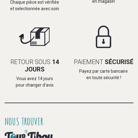
en magasin
Chaque pièce est vérifiée
et selectionnée avec soin
RETOUR SOUS
14
PAIEMENT
SÉCURISÉ
JOURS
Payez par carte bancaire
en toute sécurité !
Vous avez 14 jours
pour changer d’avis
NOUS TROUVER