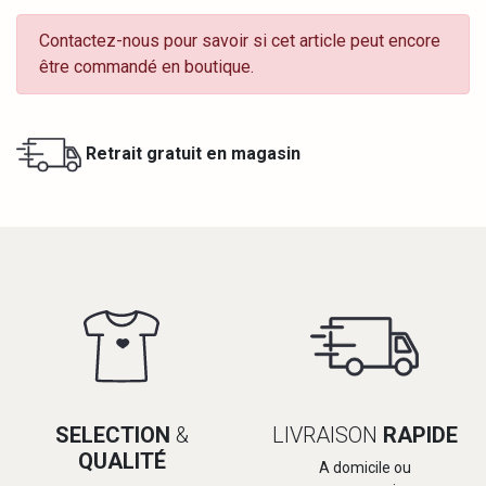
Contactez-nous pour savoir si cet article peut encore
être commandé en boutique.
Retrait gratuit en magasin
SELECTION
&
LIVRAISON
RAPIDE
QUALITÉ
A domicile ou