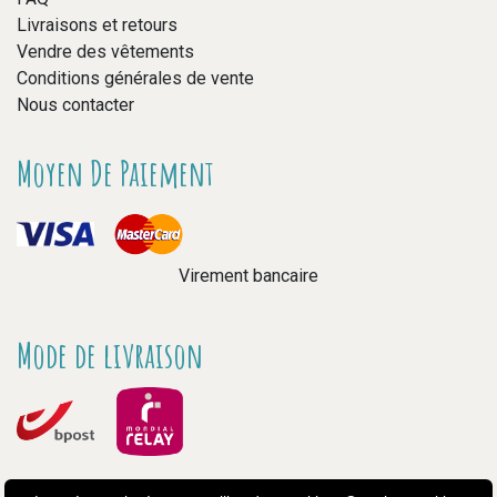
Livraisons et retours
Vendre des vêtements
Conditions générales de vente
Nous contacter
Moyen De Paiement
Virement bancaire
Mode de livraison