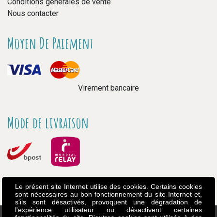
Conditions générales de vente
Nous contacter
Moyen De Paiement
Virement bancaire
Mode de livraison
Le présent site Internet utilise des cookies. Certains cookies
sont nécessaires au bon fonctionnement du site Internet et,
s'ils sont désactivés, provoquent une dégradation de
l'expérience utilisateur ou désactivent certaines