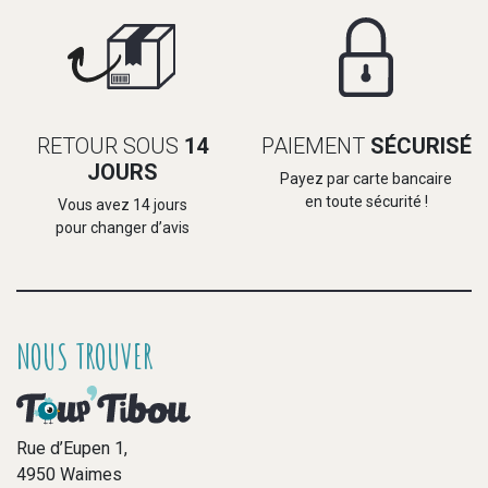
RETOUR SOUS
14
PAIEMENT
SÉCURISÉ
JOURS
Payez par carte bancaire
en toute sécurité !
Vous avez 14 jours
pour changer d’avis
NOUS TROUVER
Rue d’Eupen 1,
4950 Waimes