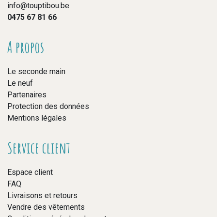
info@touptibou.be
0475 67 81 66
A propos
Le seconde main
Le neuf
Partenaires
Protection des données
Mentions légales
Service client
Espace client
FAQ
Livraisons et retours
Vendre des vêtements