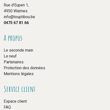
Rue d’Eupen 1,
4950 Waimes
info@touptibou.be
0475 67 81 66
A propos
Le seconde main
Le neuf
Partenaires
Protection des données
Mentions légales
Service client
Espace client
FAQ