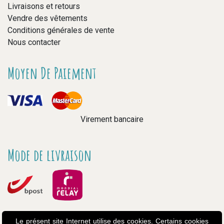
Livraisons et retours
Vendre des vêtements
Conditions générales de vente
Nous contacter
Moyen De Paiement
Virement bancaire
Mode de livraison
Le présent site Internet utilise des cookies. Certains cookies