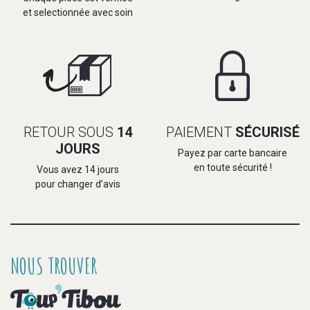
et selectionnée avec soin
RETOUR SOUS
14
PAIEMENT
SÉCURISÉ
JOURS
Payez par carte bancaire
en toute sécurité !
Vous avez 14 jours
pour changer d’avis
NOUS TROUVER