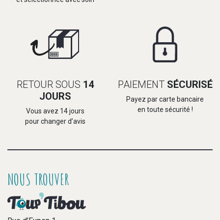
RETOUR SOUS
14
PAIEMENT
SÉCURISÉ
JOURS
Payez par carte bancaire
en toute sécurité !
Vous avez 14 jours
pour changer d’avis
NOUS TROUVER