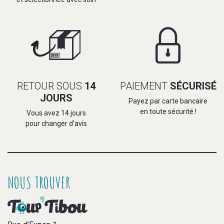
RETOUR SOUS
14
PAIEMENT
SÉCURISÉ
JOURS
Payez par carte bancaire
en toute sécurité !
Vous avez 14 jours
pour changer d’avis
NOUS TROUVER