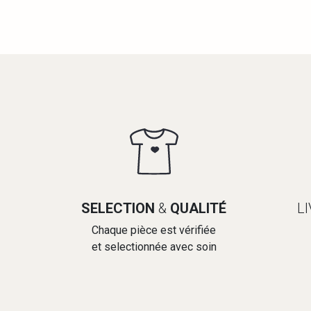
SELECTION
&
QUALITÉ
L
Chaque pièce est vérifiée
et selectionnée avec soin