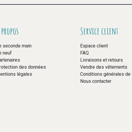
 propos
Service client
e seconde main
Espace client
e neuf
FAQ
artenaires
Livraisons et retours
rotection des données
Vendre des vêtements
entions légales
Conditions générales de
Nous contacter