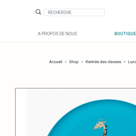
A PROPOS DE NOUS
BOUTIQUE
Accueil
Shop
Rentrée des classes
Lun