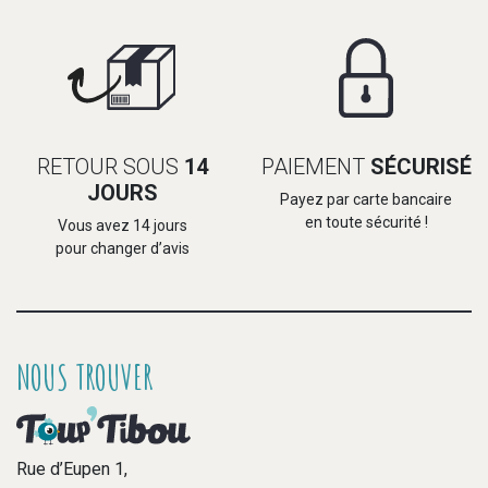
RETOUR SOUS
14
PAIEMENT
SÉCURISÉ
JOURS
Payez par carte bancaire
en toute sécurité !
Vous avez 14 jours
pour changer d’avis
NOUS TROUVER
Rue d’Eupen 1,