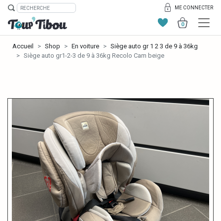
ME CONNECTER
0
Accueil
Shop
En voiture
Siège auto gr 1 2 3 de 9 à 36kg
Siège auto gr1-2-3 de 9 à 36kg Recolo Cam beige