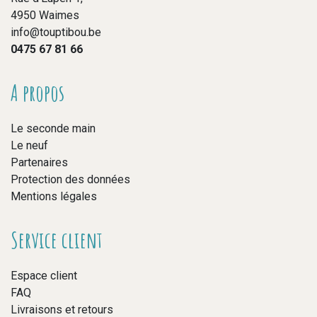
4950 Waimes
info@touptibou.be
0475 67 81 66
A propos
Le seconde main
Le neuf
Partenaires
Protection des données
Mentions légales
Service client
Espace client
FAQ
Livraisons et retours