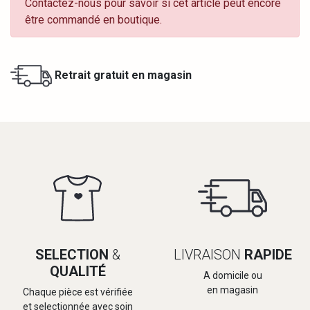
Contactez-nous pour savoir si cet article peut encore
être commandé en boutique.
Retrait gratuit en magasin
SELECTION
&
LIVRAISON
RAPIDE
QUALITÉ
A domicile ou
en magasin
Chaque pièce est vérifiée
et selectionnée avec soin