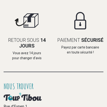
RETOUR SOUS
14
PAIEMENT
SÉCURISÉ
JOURS
Payez par carte bancaire
en toute sécurité !
Vous avez 14 jours
pour changer d’avis
NOUS TROUVER
Rue d’Eupen 1,