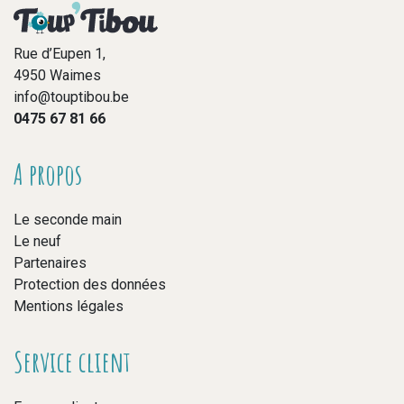
Rue d’Eupen 1,
4950 Waimes
info@touptibou.be
0475 67 81 66
A propos
Le seconde main
Le neuf
Partenaires
Protection des données
Mentions légales
Service client