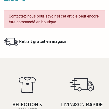
Contactez-nous pour savoir si cet article peut encore
être commandé en boutique.
Retrait gratuit en magasin
SELECTION
&
LIVRAISON
RAPIDE