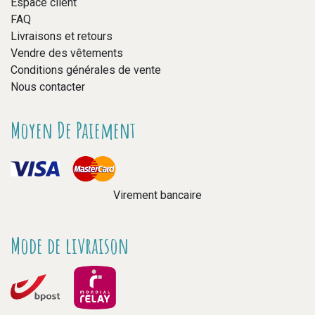
Espace client
FAQ
Livraisons et retours
Vendre des vêtements
Conditions générales de vente
Nous contacter
Moyen De Paiement
Virement bancaire
Mode de livraison