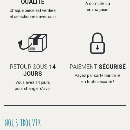
QUALITÉ
A domicile ou
en magasin
Chaque pièce est vérifiée
et selectionnée avec soin
RETOUR SOUS
14
PAIEMENT
SÉCURISÉ
JOURS
Payez par carte bancaire
en toute sécurité !
Vous avez 14 jours
pour changer d’avis
NOUS TROUVER