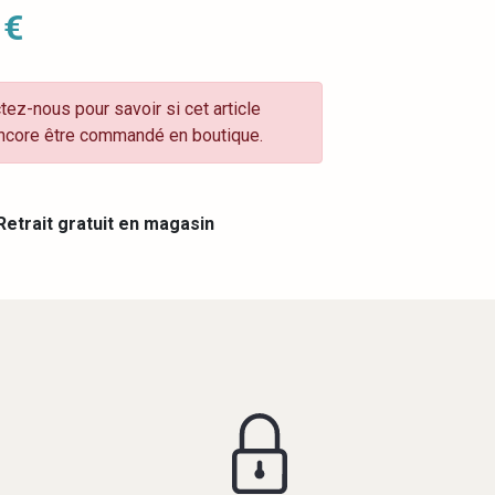
 €
tez-nous pour savoir si cet article
ncore être commandé en boutique.
etrait gratuit en magasin