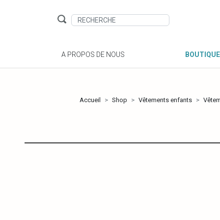
A PROPOS DE NOUS
BOUTIQUE
Accueil
Shop
Vêtements enfants
Vête