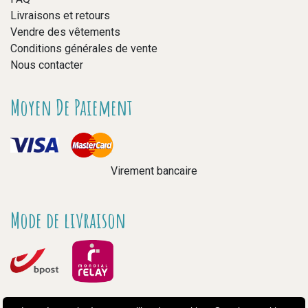
Livraisons et retours
Vendre des vêtements
Conditions générales de vente
Nous contacter
Moyen De Paiement
Virement bancaire
Mode de livraison