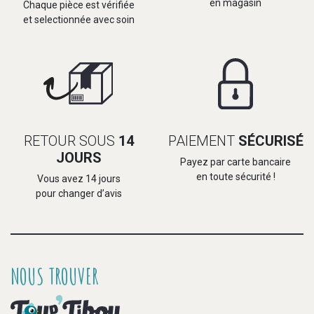
en magasin
Chaque pièce est vérifiée
et selectionnée avec soin
RETOUR SOUS
14
PAIEMENT
SÉCURISÉ
JOURS
Payez par carte bancaire
en toute sécurité !
Vous avez 14 jours
pour changer d’avis
NOUS TROUVER