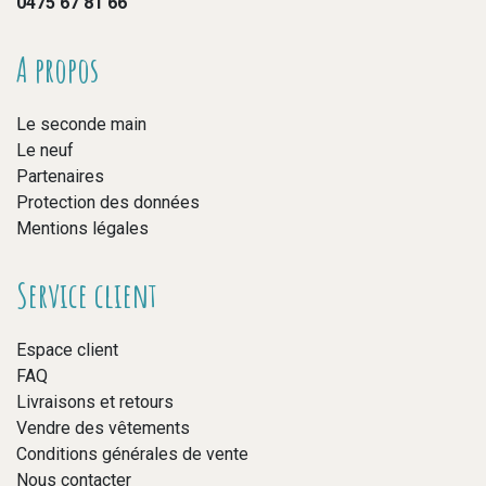
0475 67 81 66
A propos
Le seconde main
Le neuf
Partenaires
Protection des données
Mentions légales
Service client
Espace client
FAQ
Livraisons et retours
Vendre des vêtements
Conditions générales de vente
Nous contacter