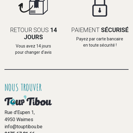
RETOUR SOUS
14
PAIEMENT
SÉCURISÉ
JOURS
Payez par carte bancaire
en toute sécurité !
Vous avez 14 jours
pour changer d’avis
NOUS TROUVER
Rue d’Eupen 1,
4950 Waimes
info@touptibou.be