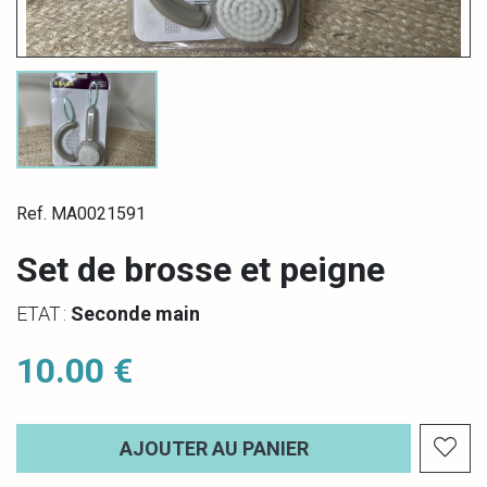
Ref. MA0021591
Set de brosse et peigne
ETAT :
Seconde main
10.00 €
AJOUTER AU PANIER