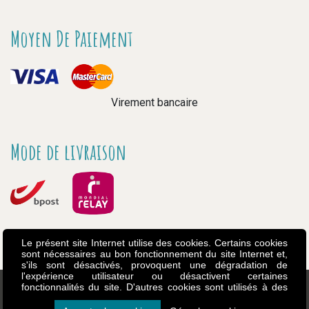
Moyen De Paiement
Virement bancaire
Mode de livraison
Le présent site Internet utilise des cookies. Certains cookies
sont nécessaires au bon fonctionnement du site Internet et,
s'ils sont désactivés, provoquent une dégradation de
l'expérience utilisateur ou désactivent certaines
fonctionnalités du site. D'autres cookies sont utilisés à des
fins d'analyse ou de marketing. Les cookies nous permettent