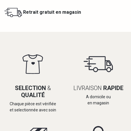
Retrait gratuit en magasin
SELECTION
&
LIVRAISON
RAPIDE
QUALITÉ
A domicile ou
en magasin
Chaque pièce est vérifiée
et selectionnée avec soin