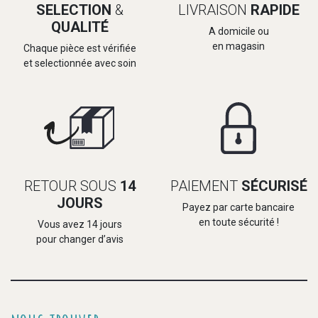
SELECTION
&
LIVRAISON
RAPIDE
QUALITÉ
A domicile ou
en magasin
Chaque pièce est vérifiée
et selectionnée avec soin
RETOUR SOUS
14
PAIEMENT
SÉCURISÉ
JOURS
Payez par carte bancaire
en toute sécurité !
Vous avez 14 jours
pour changer d’avis