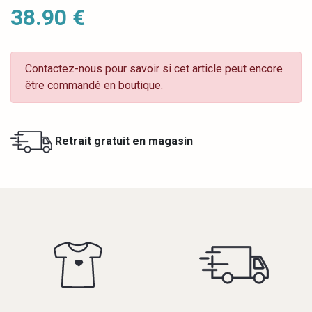
38.90 €
Contactez-nous pour savoir si cet article peut encore
être commandé en boutique.
Retrait gratuit en magasin