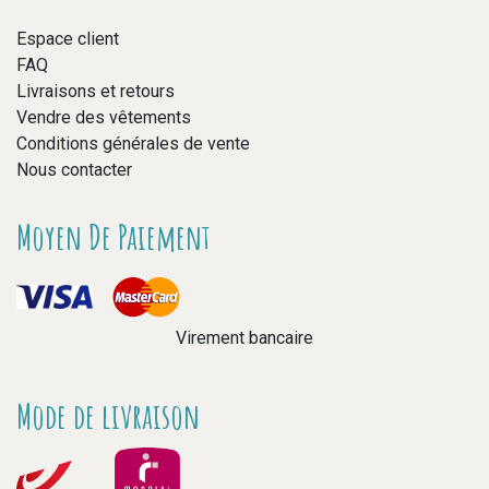
Espace client
FAQ
Livraisons et retours
Vendre des vêtements
Conditions générales de vente
Nous contacter
Moyen De Paiement
Virement bancaire
Mode de livraison