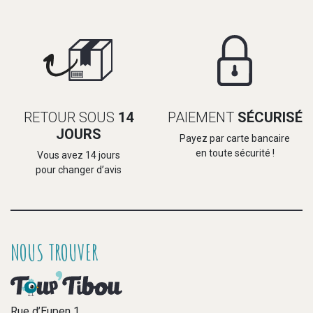
RETOUR SOUS
14
PAIEMENT
SÉCURISÉ
JOURS
Payez par carte bancaire
en toute sécurité !
Vous avez 14 jours
pour changer d’avis
NOUS TROUVER
Rue d’Eupen 1,