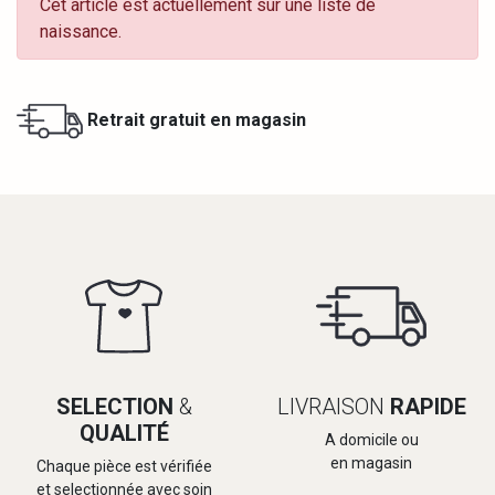
Cet article est actuellement sur une liste de
naissance.
Retrait gratuit en magasin
SELECTION
&
LIVRAISON
RAPIDE
QUALITÉ
A domicile ou
en magasin
Chaque pièce est vérifiée
et selectionnée avec soin