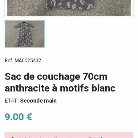
Ref. MA0025432
Sac de couchage 70cm
anthracite à motifs blanc
ETAT :
Seconde main
9.00 €