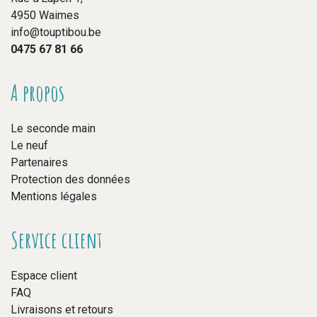
4950 Waimes
info@touptibou.be
0475 67 81 66
A propos
Le seconde main
Le neuf
Partenaires
Protection des données
Mentions légales
Service client
Espace client
FAQ
Livraisons et retours