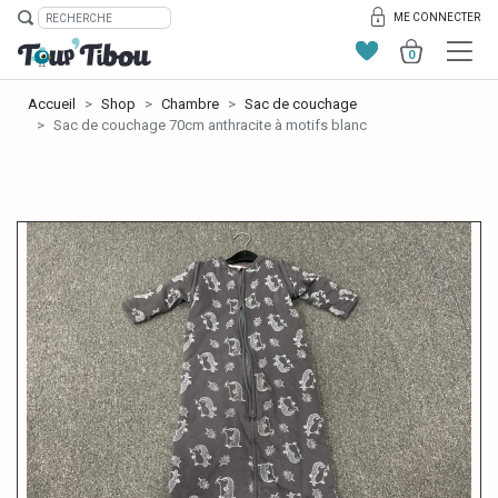
ME CONNECTER
0
Accueil
Shop
Chambre
Sac de couchage
Sac de couchage 70cm anthracite à motifs blanc