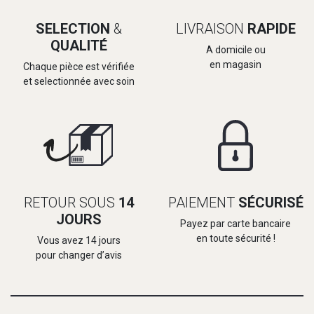
SELECTION
&
LIVRAISON
RAPIDE
QUALITÉ
A domicile ou
en magasin
Chaque pièce est vérifiée
et selectionnée avec soin
RETOUR SOUS
14
PAIEMENT
SÉCURISÉ
JOURS
Payez par carte bancaire
en toute sécurité !
Vous avez 14 jours
pour changer d’avis