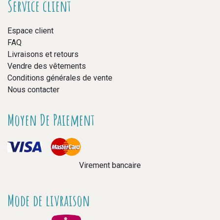
Service client
Espace client
FAQ
Livraisons et retours
Vendre des vêtements
Conditions générales de vente
Nous contacter
Moyen De Paiement
Virement bancaire
Mode de livraison